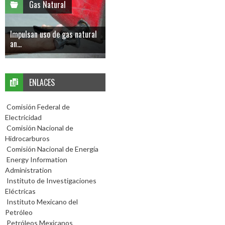
Gas Natural
Impulsan uso de gas natural
an...
ENLACES
Comisión Federal de
Electricidad
Comisión Nacional de
Hidrocarburos
Comisión Nacional de Energía
Energy Information
Administration
Instituto de Investigaciones
Eléctricas
Instituto Mexicano del
Petróleo
Petróleos Mexicanos