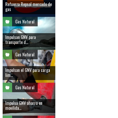
Refuerza Repsol mercado de
gas
Gas Natural
Impulsan GNV para
transporte d...
Gas Natural
Impulsan el GNV para carga
lim...
Gas Natural
Impulsa GNV ahorro en
movilida...