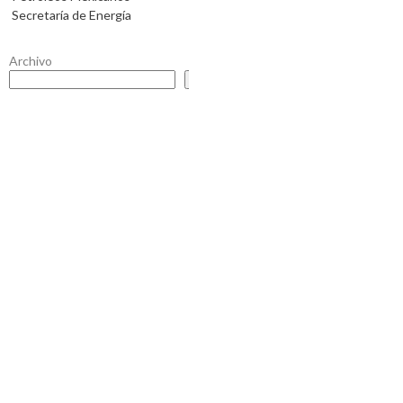
Secretaría de Energía
Archivo
Buscar