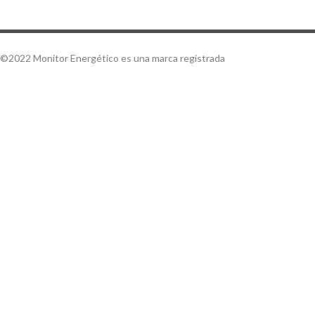
©2022 Monitor Energético es una marca registrada