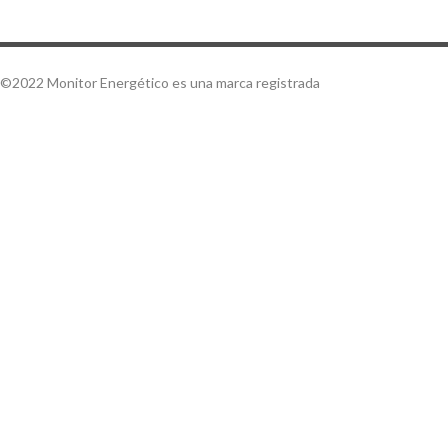
©2022 Monitor Energético es una marca registrada