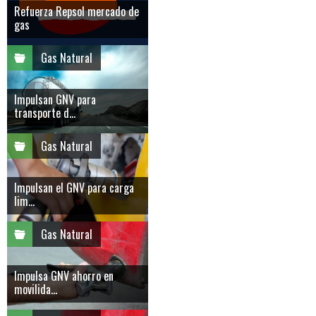
Refuerza Repsol mercado de
gas
Gas Natural
Impulsan GNV para
transporte d...
Gas Natural
Impulsan el GNV para carga
lim...
Gas Natural
Impulsa GNV ahorro en
movilida...