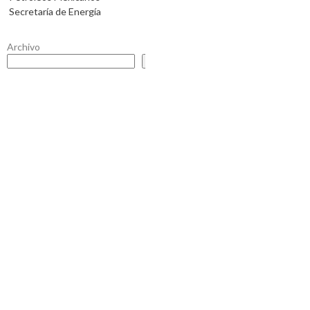
Secretaría de Energía
Archivo
Buscar