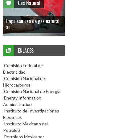
Gas Natural
Impulsan uso de gas natural
an...
ENLACES
Comisión Federal de
Electricidad
Comisión Nacional de
Hidrocarburos
Comisión Nacional de Energía
Energy Information
Administration
Instituto de Investigaciones
Eléctricas
Instituto Mexicano del
Petróleo
Petróleos Mexicanos