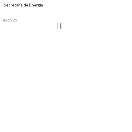
Secretaría de Energía
Archivo
Buscar