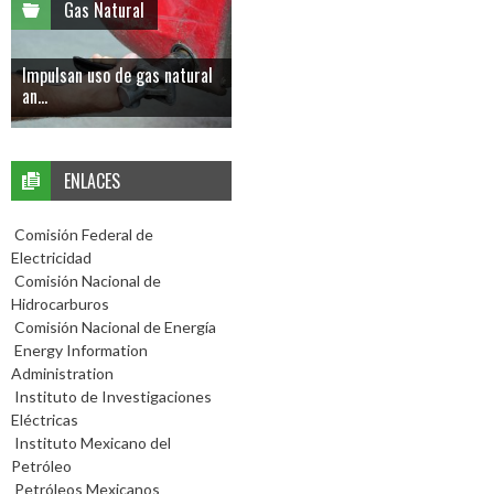
Gas Natural
Impulsan uso de gas natural
an...
ENLACES
Comisión Federal de
Electricidad
Comisión Nacional de
Hidrocarburos
Comisión Nacional de Energía
Energy Information
Administration
Instituto de Investigaciones
Eléctricas
Instituto Mexicano del
Petróleo
Petróleos Mexicanos