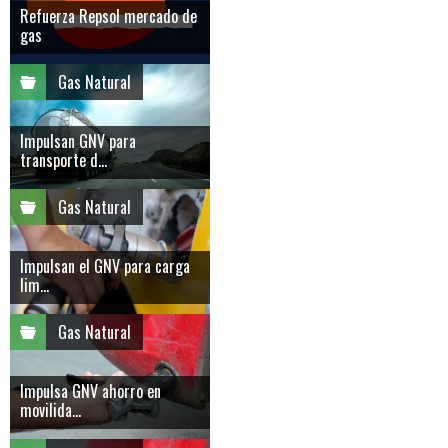
Refuerza Repsol mercado de
gas
Gas Natural
Impulsan GNV para
transporte d...
Gas Natural
Impulsan el GNV para carga
lim...
Gas Natural
Impulsa GNV ahorro en
movilida...