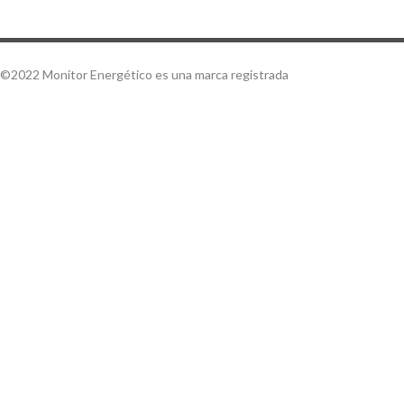
©2022 Monitor Energético es una marca registrada