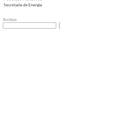
Secretaría de Energía
Archivo
Buscar