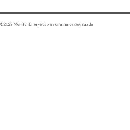
©2022 Monitor Energético es una marca registrada