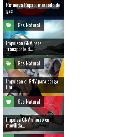
Refuerza Repsol mercado de
gas
Gas Natural
Impulsan GNV para
transporte d...
Gas Natural
Impulsan el GNV para carga
lim...
Gas Natural
Impulsa GNV ahorro en
movilida...