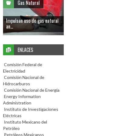
Gas Natural
Impulsan uso de gas natural
an...
ENLACES
Comisión Federal de
Electricidad
Comisión Nacional de
Hidrocarburos
Comisión Nacional de Energía
Energy Information
Administration
Instituto de Investigaciones
Eléctricas
Instituto Mexicano del
Petróleo
Petróleos Mexicanos