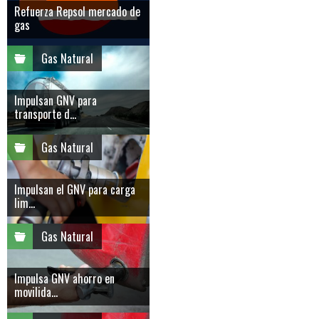
Refuerza Repsol mercado de
gas
Gas Natural
Impulsan GNV para
transporte d...
Gas Natural
Impulsan el GNV para carga
lim...
Gas Natural
Impulsa GNV ahorro en
movilida...