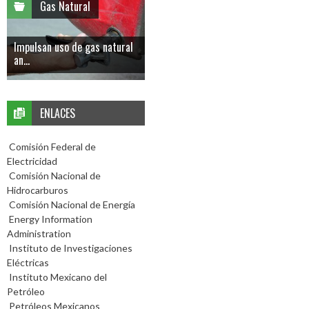
Gas Natural
Impulsan uso de gas natural
an...
ENLACES
Comisión Federal de
Electricidad
Comisión Nacional de
Hidrocarburos
Comisión Nacional de Energía
Energy Information
Administration
Instituto de Investigaciones
Eléctricas
Instituto Mexicano del
Petróleo
Petróleos Mexicanos