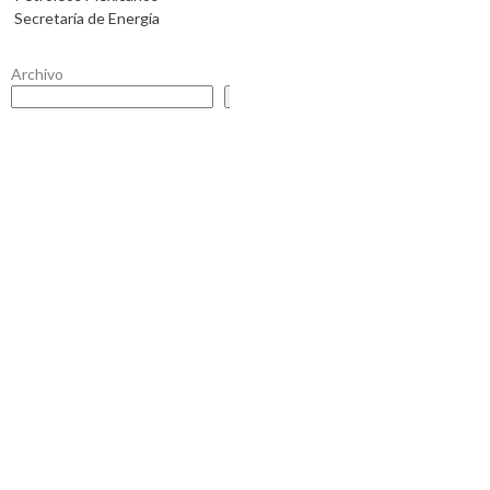
Secretaría de Energía
Archivo
Buscar