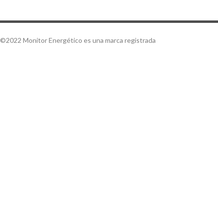
©2022 Monitor Energético es una marca registrada