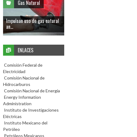
Gas Natural
Impulsan uso de gas natural
an...
ENLACES
Comisión Federal de
Electricidad
Comisión Nacional de
Hidrocarburos
Comisión Nacional de Energía
Energy Information
Administration
Instituto de Investigaciones
Eléctricas
Instituto Mexicano del
Petróleo
Petróleos Mexicanos