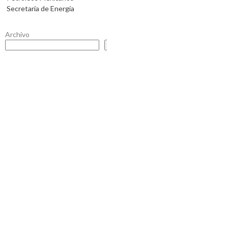
Secretaría de Energía
Archivo
Buscar