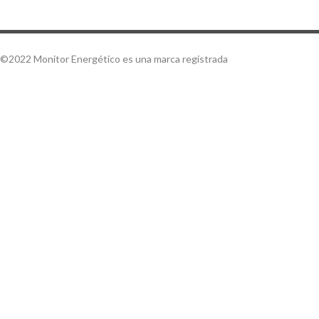
©2022 Monitor Energético es una marca registrada