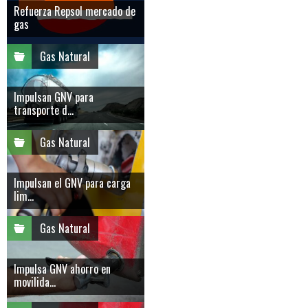
Refuerza Repsol mercado de
gas
Gas Natural
Impulsan GNV para
transporte d...
Gas Natural
Impulsan el GNV para carga
lim...
Gas Natural
Impulsa GNV ahorro en
movilida...