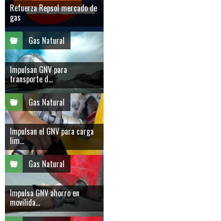
Refuerza Repsol mercado de
gas
Gas Natural
Impulsan GNV para
transporte d...
Gas Natural
Impulsan el GNV para carga
lim...
Gas Natural
Impulsa GNV ahorro en
movilida...