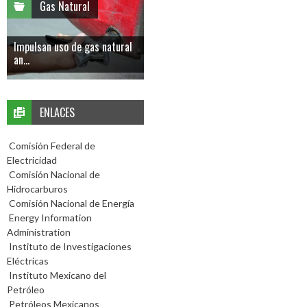
Gas Natural
Impulsan uso de gas natural
an...
ENLACES
Comisión Federal de
Electricidad
Comisión Nacional de
Hidrocarburos
Comisión Nacional de Energía
Energy Information
Administration
Instituto de Investigaciones
Eléctricas
Instituto Mexicano del
Petróleo
Petróleos Mexicanos