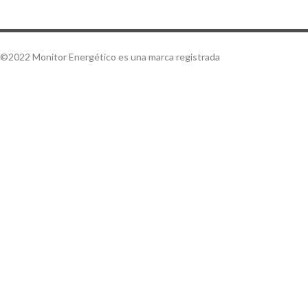
©2022 Monitor Energético es una marca registrada