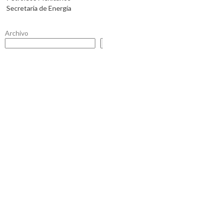
Secretaría de Energía
Archivo
Buscar