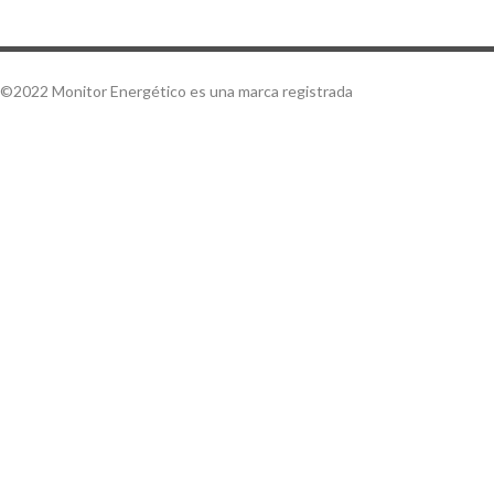
©2022 Monitor Energético es una marca registrada