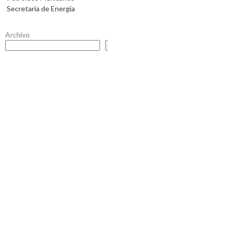
Secretaría de Energía
Archivo
Buscar