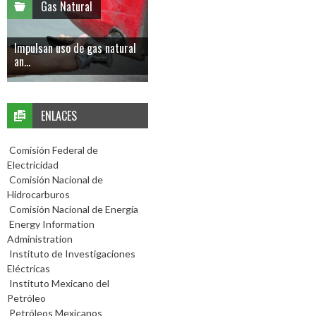
Gas Natural
Impulsan uso de gas natural
an...
ENLACES
Comisión Federal de
Electricidad
Comisión Nacional de
Hidrocarburos
Comisión Nacional de Energía
Energy Information
Administration
Instituto de Investigaciones
Eléctricas
Instituto Mexicano del
Petróleo
Petróleos Mexicanos