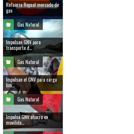
Refuerza Repsol mercado de
gas
Gas Natural
Impulsan GNV para
transporte d...
Gas Natural
Impulsan el GNV para carga
lim...
Gas Natural
Impulsa GNV ahorro en
movilida...