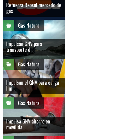
Refuerza Repsol mercado de
gas
Gas Natural
Impulsan GNV para
transporte d...
Gas Natural
Impulsan el GNV para carga
lim...
Gas Natural
Impulsa GNV ahorro en
movilida...