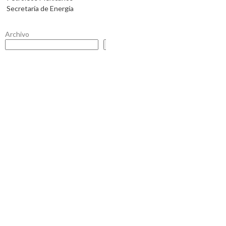
Secretaría de Energía
Archivo
Buscar