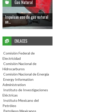
Gas Natural
Impulsan uso de gas natural
an...
ENLACES
Comisión Federal de
Electricidad
Comisión Nacional de
Hidrocarburos
Comisión Nacional de Energía
Energy Information
Administration
Instituto de Investigaciones
Eléctricas
Instituto Mexicano del
Petróleo
Petróleos Mexicanos