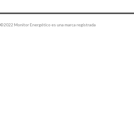
©2022 Monitor Energético es una marca registrada