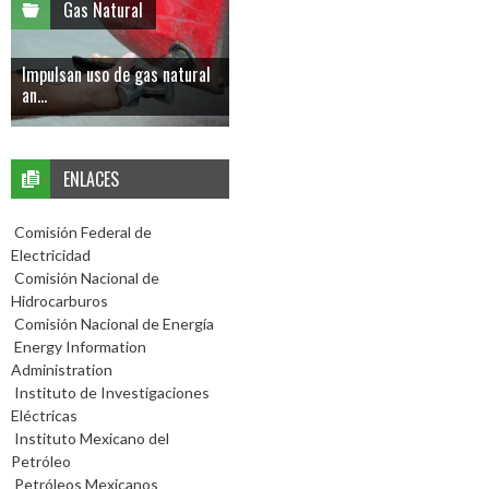
Gas Natural
Impulsan uso de gas natural
an...
ENLACES
Comisión Federal de
Electricidad
Comisión Nacional de
Hidrocarburos
Comisión Nacional de Energía
Energy Information
Administration
Instituto de Investigaciones
Eléctricas
Instituto Mexicano del
Petróleo
Petróleos Mexicanos