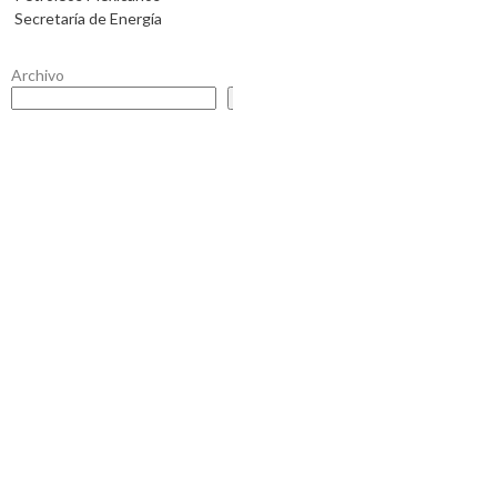
Secretaría de Energía
Archivo
Buscar