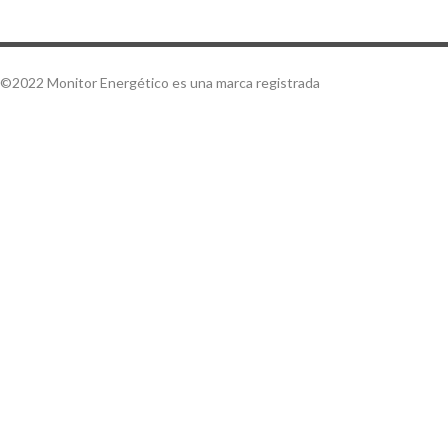
©2022 Monitor Energético es una marca registrada