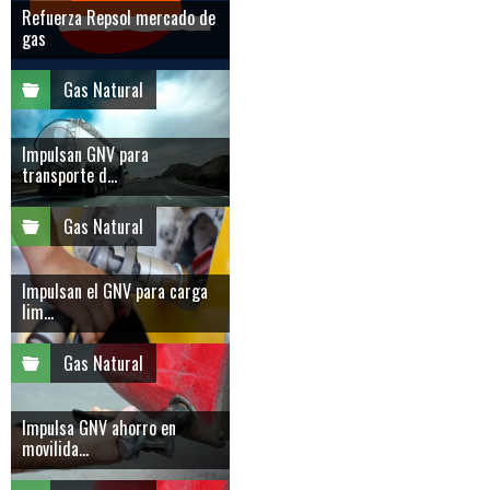
Refuerza Repsol mercado de
gas
Gas Natural
Impulsan GNV para
transporte d...
Gas Natural
Impulsan el GNV para carga
lim...
Gas Natural
Impulsa GNV ahorro en
movilida...