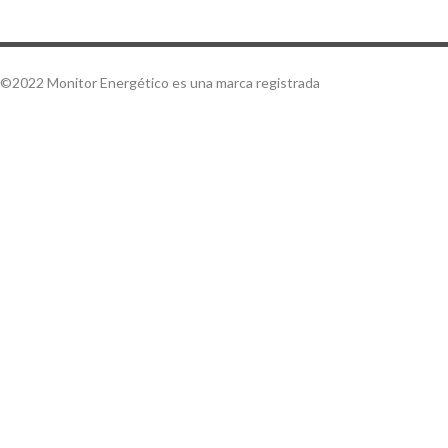
©2022 Monitor Energético es una marca registrada