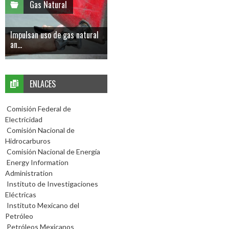
Gas Natural
Impulsan uso de gas natural
an...
ENLACES
Comisión Federal de
Electricidad
Comisión Nacional de
Hidrocarburos
Comisión Nacional de Energía
Energy Information
Administration
Instituto de Investigaciones
Eléctricas
Instituto Mexicano del
Petróleo
Petróleos Mexicanos