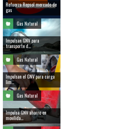
Refuerza Repsol mercado de
gas
Gas Natural
Impulsan GNV para
transporte d...
Gas Natural
Impulsan el GNV para carga
lim...
Gas Natural
Impulsa GNV ahorro en
movilida...