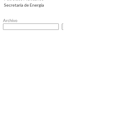
Secretaría de Energía
Archivo
Buscar