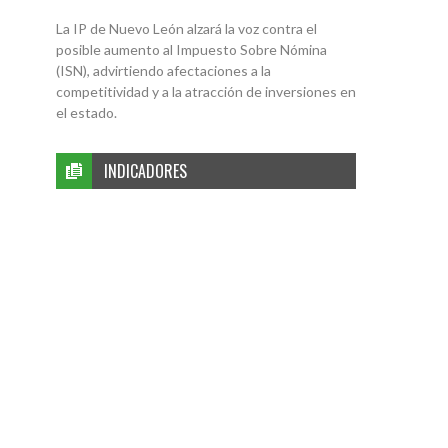
La IP de Nuevo León alzará la voz contra el
posible aumento al Impuesto Sobre Nómina
(ISN), advirtiendo afectaciones a la
competitividad y a la atracción de inversiones en
el estado.
INDICADORES