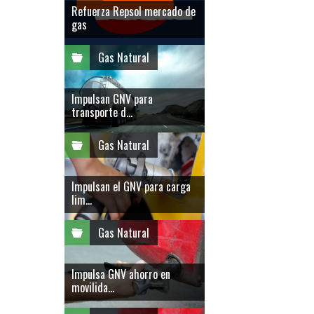
Refuerza Repsol mercado de
gas
Gas Natural
Impulsan GNV para
transporte d...
Gas Natural
Impulsan el GNV para carga
lim...
Gas Natural
Impulsa GNV ahorro en
movilida...