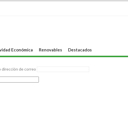
vidad Económica
Renovables
Destacados
 dirección de correo