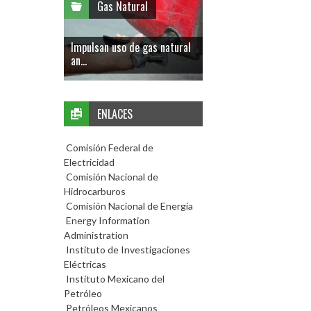
Gas Natural
Impulsan uso de gas natural
an...
ENLACES
Comisión Federal de
Electricidad
Comisión Nacional de
Hidrocarburos
Comisión Nacional de Energía
Energy Information
Administration
Instituto de Investigaciones
Eléctricas
Instituto Mexicano del
Petróleo
Petróleos Mexicanos