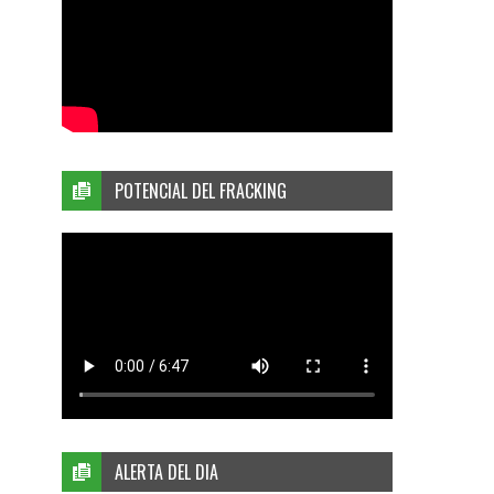
POTENCIAL DEL FRACKING
ALERTA DEL DIA