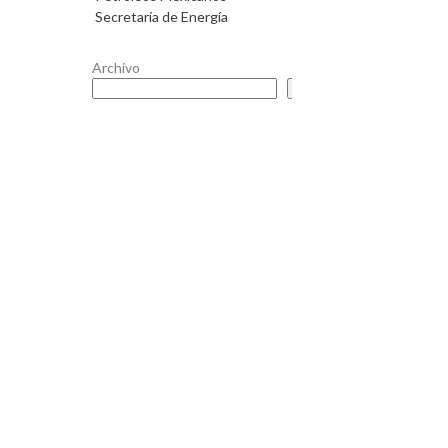
Secretaría de Energía
Archivo
Buscar