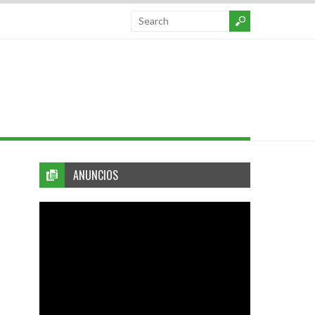
ANUNCIOS