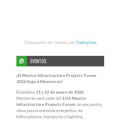
Cotizaciones del mercado por
TradingView
EVENTOS
¡El Mexico Infrastructure Projects Forum
2026 llega a Monterrey!
El próximo
21 y 22 de enero de 2026
,
Monterrey será sede del
11th Mexico
Infrastructure Projects Forum
, un encuentro
clave para la industria energética, de
hidrocarburos, transporte y logística.