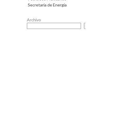
Secretaría de Energía
Archivo
Buscar