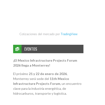
Cotizaciones del mercado por
TradingView
EVENTOS
¡El Mexico Infrastructure Projects Forum
2026 llega a Monterrey!
El próximo
21 y 22 de enero de 2026
,
Monterrey será sede del
11th Mexico
Infrastructure Projects Forum
, un encuentro
clave para la industria energética, de
hidrocarburos, transporte y logística.