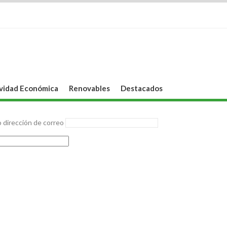
vidad Económica
Renovables
Destacados
 dirección de correo