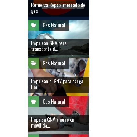
Refuerza Repsol mercado de
gas
Gas Natural
Impulsan GNV para
transporte d...
Gas Natural
Impulsan el GNV para carga
lim...
Gas Natural
Impulsa GNV ahorro en
movilida...