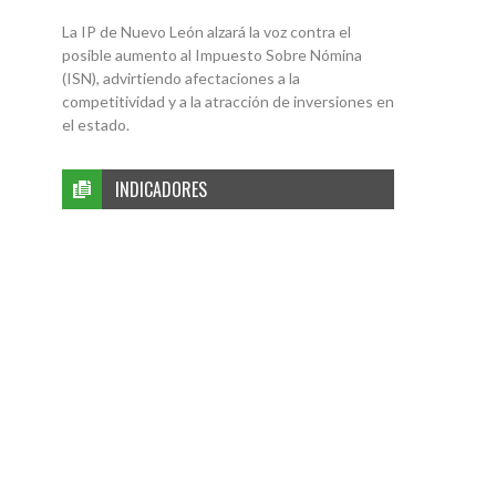
La IP de Nuevo León alzará la voz contra el
posible aumento al Impuesto Sobre Nómina
(ISN), advirtiendo afectaciones a la
competitividad y a la atracción de inversiones en
el estado.
INDICADORES