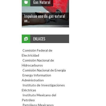
Gas Natural
Impulsan uso de gas natural
an...
ENLACES
Comisión Federal de
Electricidad
Comisión Nacional de
Hidrocarburos
Comisión Nacional de Energía
Energy Information
Administration
Instituto de Investigaciones
Eléctricas
Instituto Mexicano del
Petróleo
Petróleos Mexicanos