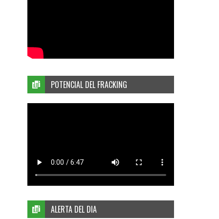
POTENCIAL DEL FRACKING
ALERTA DEL DIA