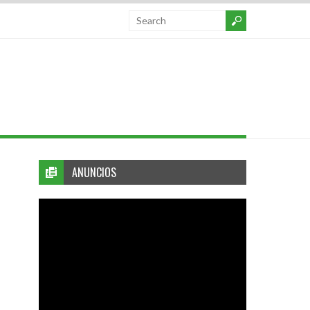
ANUNCIOS