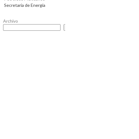
Secretaría de Energía
Archivo
Buscar