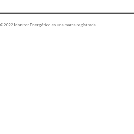
©2022 Monitor Energético es una marca registrada