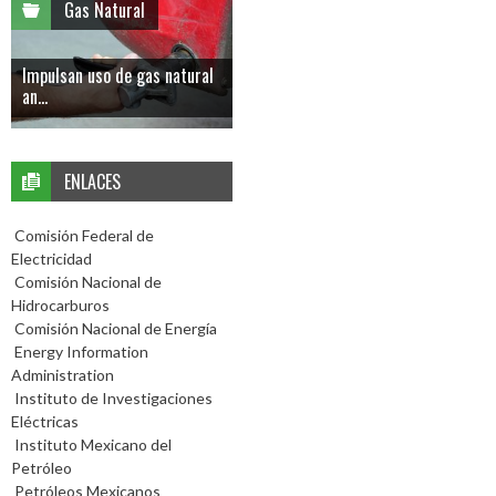
Gas Natural
Impulsan uso de gas natural
an...
ENLACES
Comisión Federal de
Electricidad
Comisión Nacional de
Hidrocarburos
Comisión Nacional de Energía
Energy Information
Administration
Instituto de Investigaciones
Eléctricas
Instituto Mexicano del
Petróleo
Petróleos Mexicanos