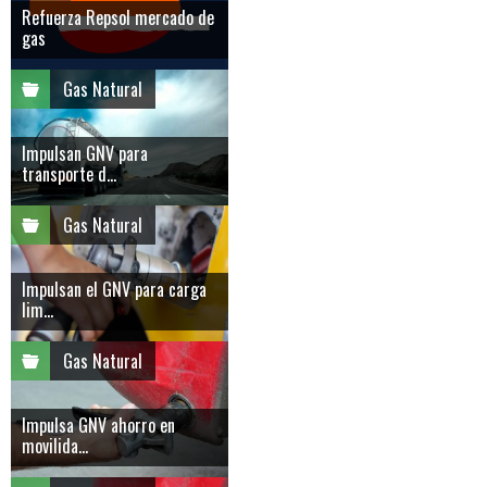
Refuerza Repsol mercado de
gas
Gas Natural
Impulsan GNV para
transporte d...
Gas Natural
Impulsan el GNV para carga
lim...
Gas Natural
Impulsa GNV ahorro en
movilida...