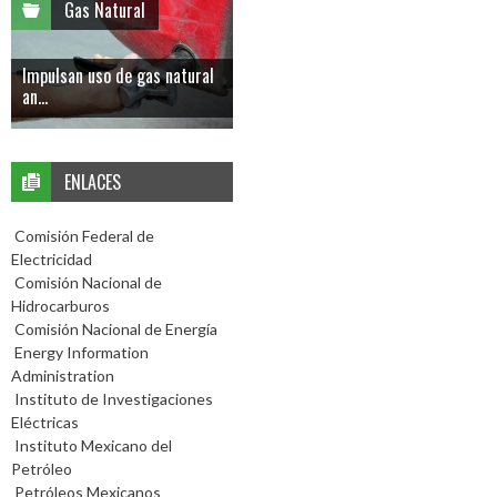
Gas Natural
Impulsan uso de gas natural
an...
ENLACES
Comisión Federal de
Electricidad
Comisión Nacional de
Hidrocarburos
Comisión Nacional de Energía
Energy Information
Administration
Instituto de Investigaciones
Eléctricas
Instituto Mexicano del
Petróleo
Petróleos Mexicanos