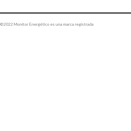
©2022 Monitor Energético es una marca registrada