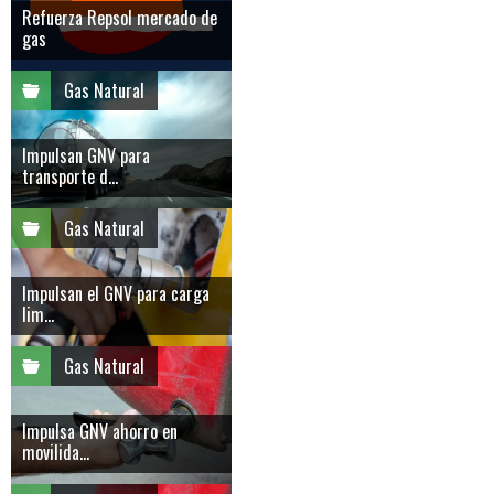
Refuerza Repsol mercado de
gas
Gas Natural
Impulsan GNV para
transporte d...
Gas Natural
Impulsan el GNV para carga
lim...
Gas Natural
Impulsa GNV ahorro en
movilida...