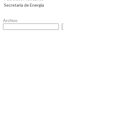
Secretaría de Energía
Archivo
Buscar