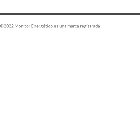
©2022 Monitor Energético es una marca registrada