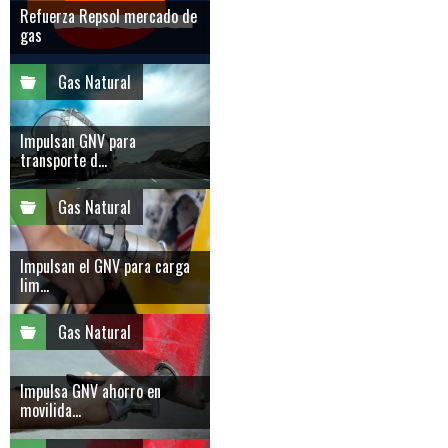
Refuerza Repsol mercado de
gas
Gas Natural
Impulsan GNV para
transporte d...
Gas Natural
Impulsan el GNV para carga
lim...
Gas Natural
Impulsa GNV ahorro en
movilida...