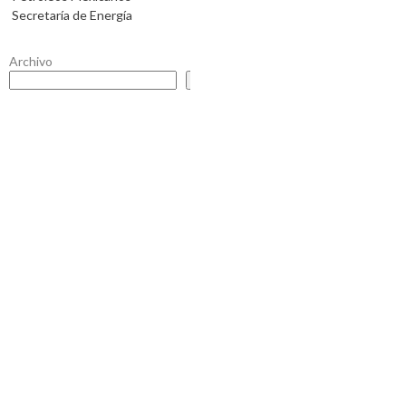
Secretaría de Energía
Archivo
Buscar