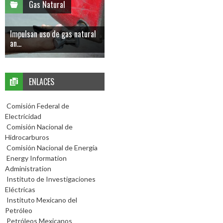
Gas Natural
Impulsan uso de gas natural
an...
ENLACES
Comisión Federal de
Electricidad
Comisión Nacional de
Hidrocarburos
Comisión Nacional de Energía
Energy Information
Administration
Instituto de Investigaciones
Eléctricas
Instituto Mexicano del
Petróleo
Petróleos Mexicanos