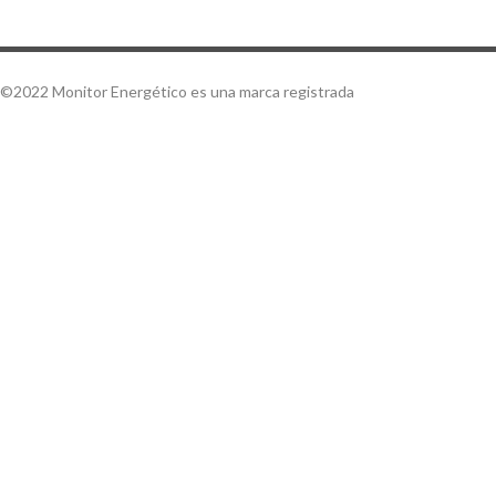
©2022 Monitor Energético es una marca registrada