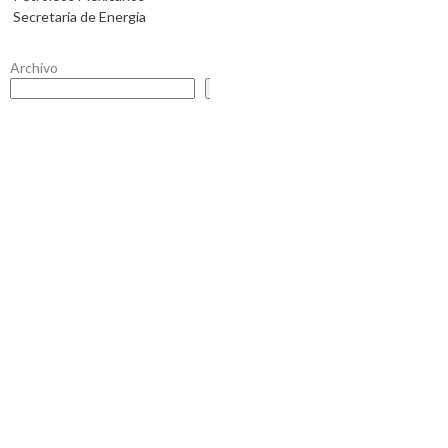
Secretaría de Energía
Archivo
Buscar