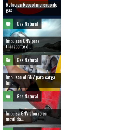
Refuerza Repsol mercado de
gas
Gas Natural
Impulsan GNV para
transporte d...
Gas Natural
Impulsan el GNV para carga
lim...
Gas Natural
Impulsa GNV ahorro en
movilida...