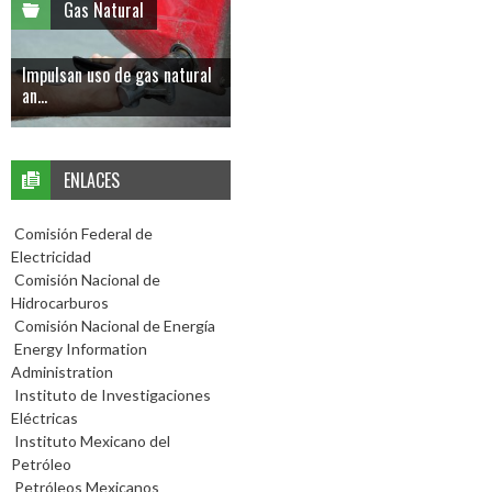
Gas Natural
Impulsan uso de gas natural
an...
ENLACES
Comisión Federal de
Electricidad
Comisión Nacional de
Hidrocarburos
Comisión Nacional de Energía
Energy Information
Administration
Instituto de Investigaciones
Eléctricas
Instituto Mexicano del
Petróleo
Petróleos Mexicanos