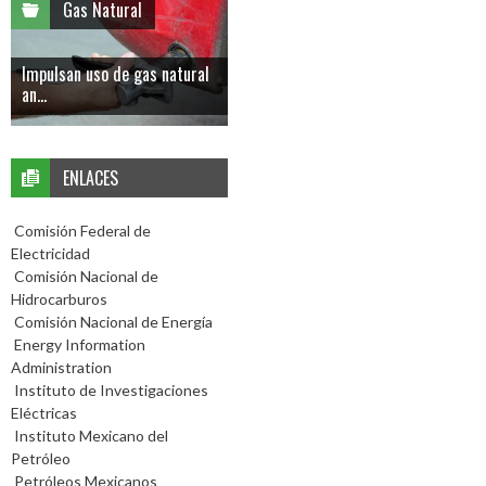
Gas Natural
Impulsan uso de gas natural
an...
ENLACES
Comisión Federal de
Electricidad
Comisión Nacional de
Hidrocarburos
Comisión Nacional de Energía
Energy Information
Administration
Instituto de Investigaciones
Eléctricas
Instituto Mexicano del
Petróleo
Petróleos Mexicanos