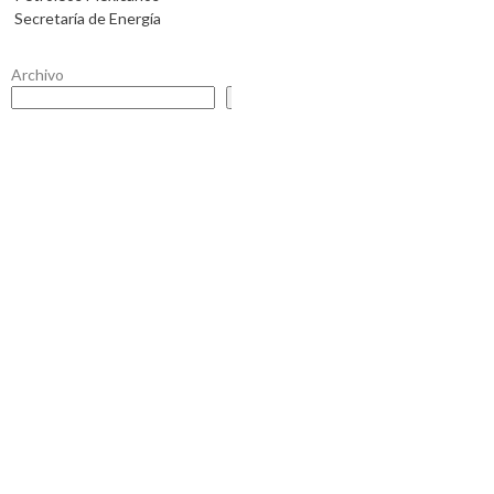
Secretaría de Energía
Archivo
Buscar