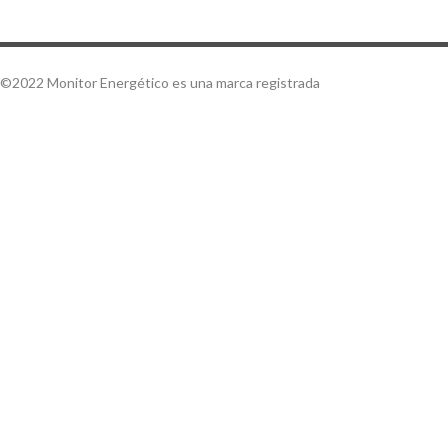
©2022 Monitor Energético es una marca registrada