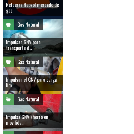
Refuerza Repsol mercado de
gas
Gas Natural
Impulsan GNV para
transporte d...
Gas Natural
Impulsan el GNV para carga
lim...
Gas Natural
Impulsa GNV ahorro en
movilida...