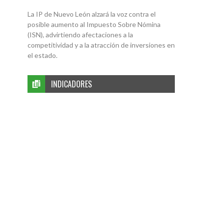
La IP de Nuevo León alzará la voz contra el
posible aumento al Impuesto Sobre Nómina
(ISN), advirtiendo afectaciones a la
competitividad y a la atracción de inversiones en
el estado.
INDICADORES