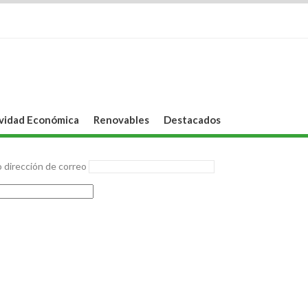
vidad Económica
Renovables
Destacados
 dirección de correo