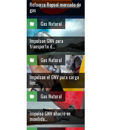
Refuerza Repsol mercado de
gas
Gas Natural
Impulsan GNV para
transporte d...
Gas Natural
Impulsan el GNV para carga
lim...
Gas Natural
Impulsa GNV ahorro en
movilida...