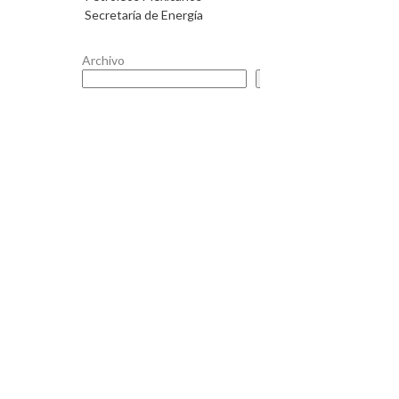
Secretaría de Energía
Archivo
Buscar