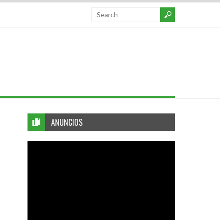
ANUNCIOS