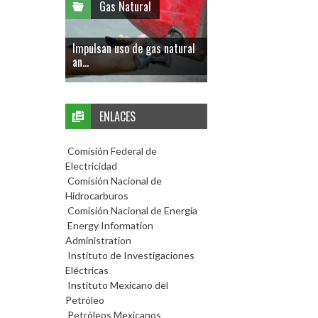
Gas Natural
Impulsan uso de gas natural
an...
ENLACES
Comisión Federal de
Electricidad
Comisión Nacional de
Hidrocarburos
Comisión Nacional de Energía
Energy Information
Administration
Instituto de Investigaciones
Eléctricas
Instituto Mexicano del
Petróleo
Petróleos Mexicanos