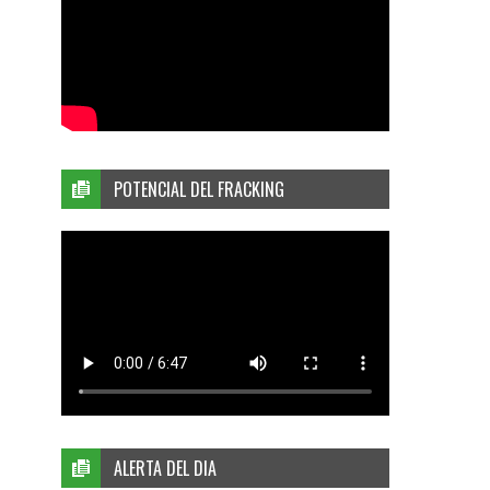
POTENCIAL DEL FRACKING
ALERTA DEL DIA