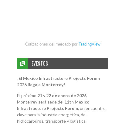
Cotizaciones del mercado por
TradingView
EVENTOS
¡El Mexico Infrastructure Projects Forum
2026 llega a Monterrey!
El próximo
21 y 22 de enero de 2026
,
Monterrey será sede del
11th Mexico
Infrastructure Projects Forum
, un encuentro
clave para la industria energética, de
hidrocarburos, transporte y logística.