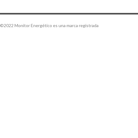
©2022 Monitor Energético es una marca registrada