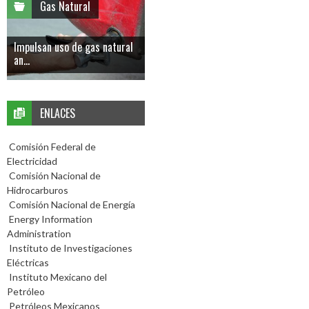
Gas Natural
Impulsan uso de gas natural
an...
ENLACES
Comisión Federal de
Electricidad
Comisión Nacional de
Hidrocarburos
Comisión Nacional de Energía
Energy Information
Administration
Instituto de Investigaciones
Eléctricas
Instituto Mexicano del
Petróleo
Petróleos Mexicanos