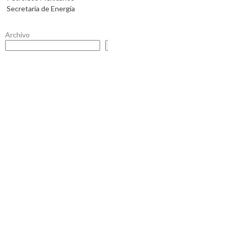
Secretaría de Energía
Archivo
Buscar