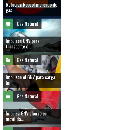
Refuerza Repsol mercado de
gas
Gas Natural
Impulsan GNV para
transporte d...
Gas Natural
Impulsan el GNV para carga
lim...
Gas Natural
Impulsa GNV ahorro en
movilida...