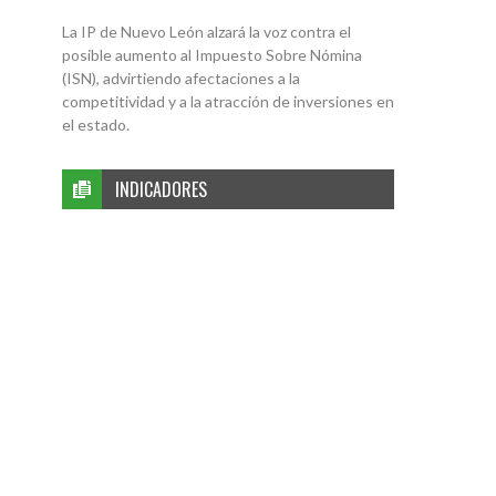
La IP de Nuevo León alzará la voz contra el
posible aumento al Impuesto Sobre Nómina
(ISN), advirtiendo afectaciones a la
competitividad y a la atracción de inversiones en
el estado.
INDICADORES