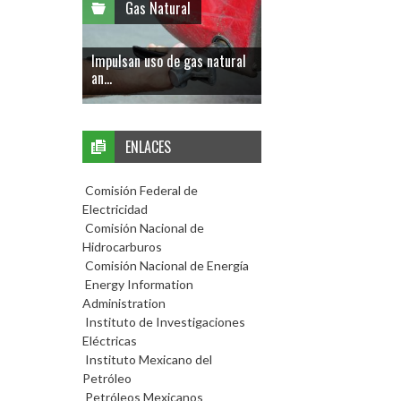
Gas Natural
Impulsan uso de gas natural
an...
ENLACES
Comisión Federal de
Electricidad
Comisión Nacional de
Hidrocarburos
Comisión Nacional de Energía
Energy Information
Administration
Instituto de Investigaciones
Eléctricas
Instituto Mexicano del
Petróleo
Petróleos Mexicanos