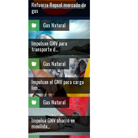
Refuerza Repsol mercado de
gas
Gas Natural
Impulsan GNV para
transporte d...
Gas Natural
Impulsan el GNV para carga
lim...
Gas Natural
Impulsa GNV ahorro en
movilida...