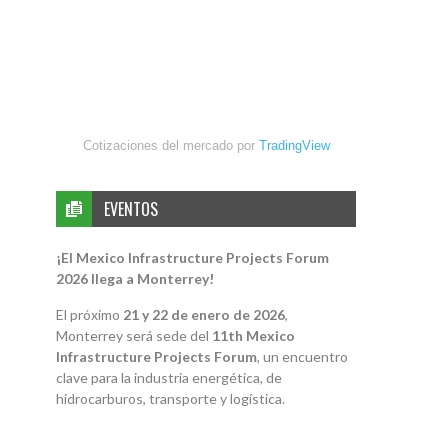
Cotizaciones del mercado por
TradingView
EVENTOS
¡El Mexico Infrastructure Projects Forum
2026 llega a Monterrey!
El próximo
21 y 22 de enero de 2026
,
Monterrey será sede del
11th Mexico
Infrastructure Projects Forum
, un encuentro
clave para la industria energética, de
hidrocarburos, transporte y logística.