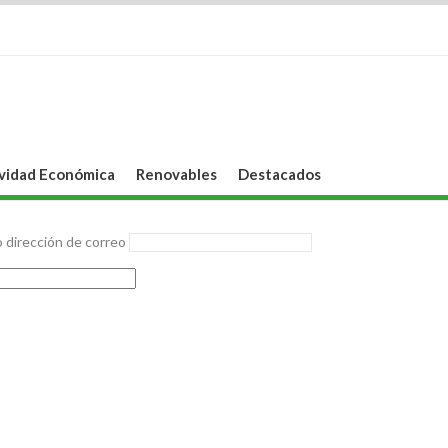
vidad Económica
Renovables
Destacados
 dirección de correo