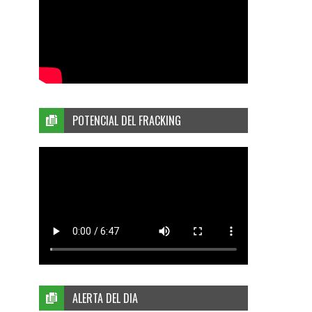
POTENCIAL DEL FRACKING
ALERTA DEL DIA