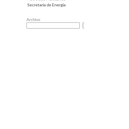
Secretaría de Energía
Archivo
Buscar