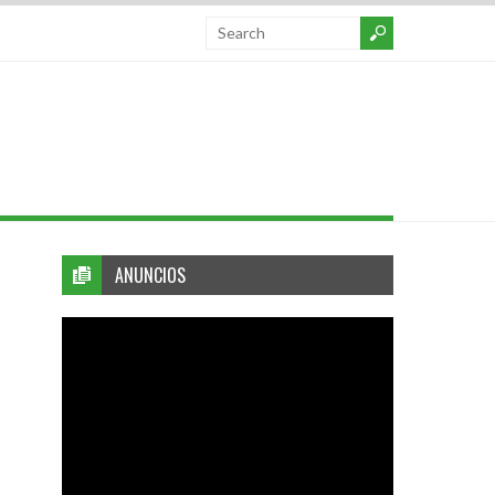
ANUNCIOS