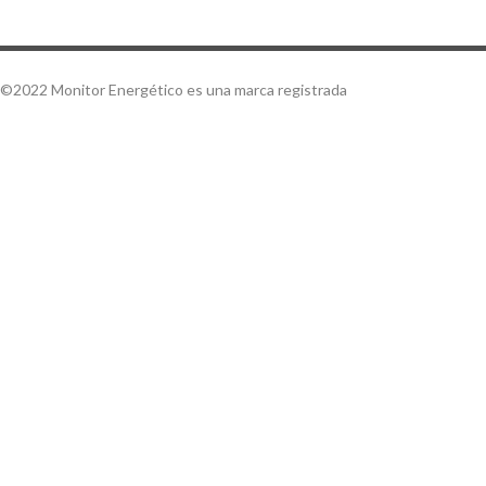
©2022 Monitor Energético es una marca registrada