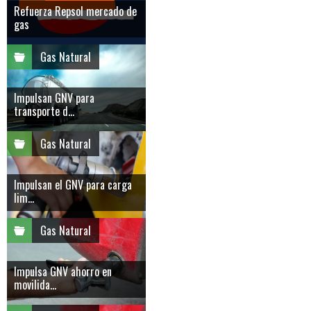
Refuerza Repsol mercado de
gas
Gas Natural
Impulsan GNV para
transporte d...
Gas Natural
Impulsan el GNV para carga
lim...
Gas Natural
Impulsa GNV ahorro en
movilida...