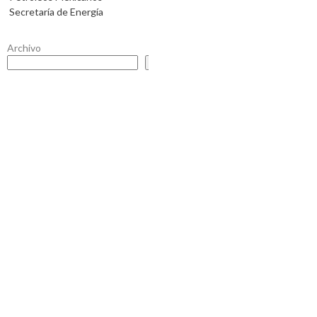
Secretaría de Energía
Archivo
Buscar