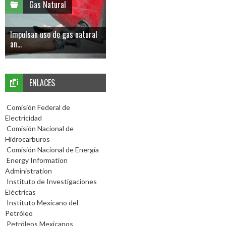
Gas Natural
Impulsan uso de gas natural
an...
ENLACES
Comisión Federal de
Electricidad
Comisión Nacional de
Hidrocarburos
Comisión Nacional de Energía
Energy Information
Administration
Instituto de Investigaciones
Eléctricas
Instituto Mexicano del
Petróleo
Petróleos Mexicanos