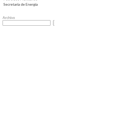
Secretaría de Energía
Archivo
Buscar