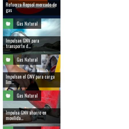
Refuerza Repsol mercado de
gas
Gas Natural
Impulsan GNV para
transporte d...
Gas Natural
Impulsan el GNV para carga
lim...
Gas Natural
Impulsa GNV ahorro en
movilida...