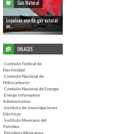
Gas Natural
Impulsan uso de gas natural
an...
ENLACES
Comisión Federal de
Electricidad
Comisión Nacional de
Hidrocarburos
Comisión Nacional de Energía
Energy Information
Administration
Instituto de Investigaciones
Eléctricas
Instituto Mexicano del
Petróleo
Petróleos Mexicanos