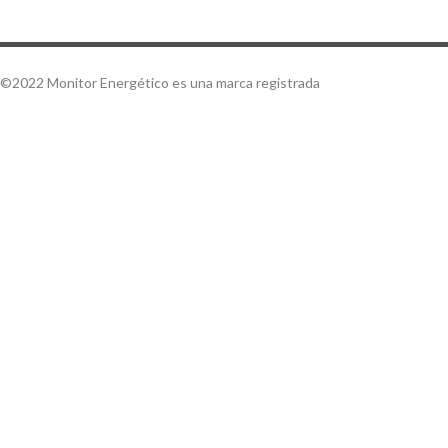
©2022 Monitor Energético es una marca registrada