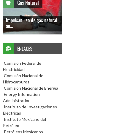
Gas Natural
Impulsan uso de gas natural
an...
ENLACES
Comisión Federal de
Electricidad
Comisión Nacional de
Hidrocarburos
Comisión Nacional de Energía
Energy Information
Administration
Instituto de Investigaciones
Eléctricas
Instituto Mexicano del
Petróleo
Petróleos Mexicanos