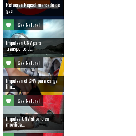
Refuerza Repsol mercado de
gas
Gas Natural
Impulsan GNV para
transporte d...
Gas Natural
Impulsan el GNV para carga
lim...
Gas Natural
Impulsa GNV ahorro en
movilida...