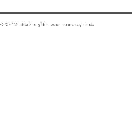
©2022 Monitor Energético es una marca registrada