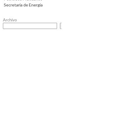
Secretaría de Energía
Archivo
Buscar