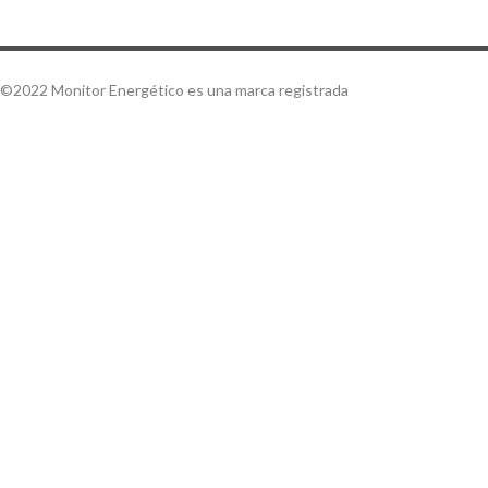
©2022 Monitor Energético es una marca registrada