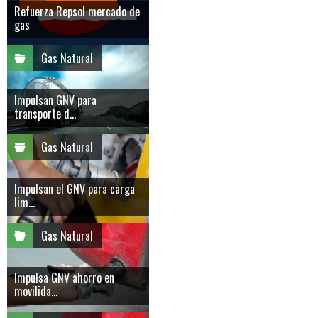
Refuerza Repsol mercado de
gas
Gas Natural
Impulsan GNV para
transporte d...
Gas Natural
Impulsan el GNV para carga
lim...
Gas Natural
Impulsa GNV ahorro en
movilida...