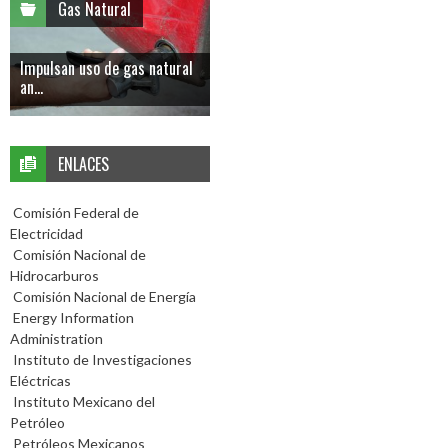
Gas Natural
Impulsan uso de gas natural
an...
ENLACES
Comisión Federal de
Electricidad
Comisión Nacional de
Hidrocarburos
Comisión Nacional de Energía
Energy Information
Administration
Instituto de Investigaciones
Eléctricas
Instituto Mexicano del
Petróleo
Petróleos Mexicanos