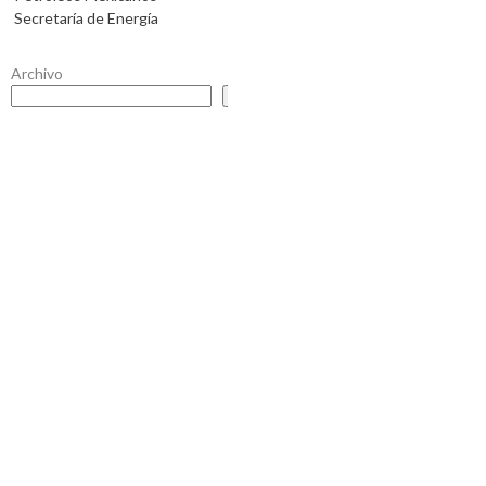
Secretaría de Energía
Archivo
Buscar