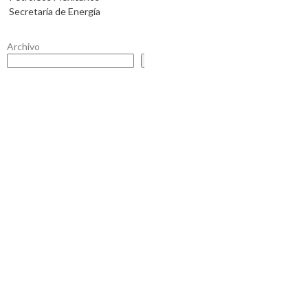
Secretaría de Energía
Archivo
Buscar