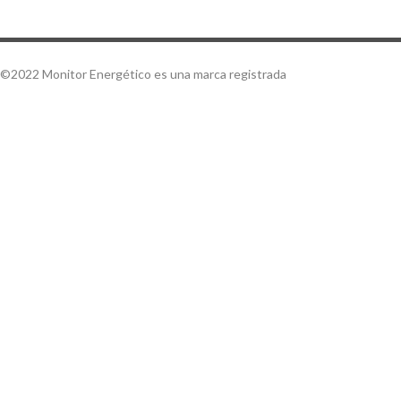
©2022 Monitor Energético es una marca registrada