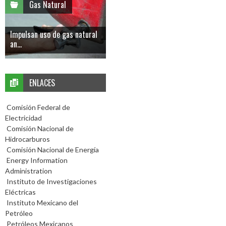
Gas Natural
Impulsan uso de gas natural
an...
ENLACES
Comisión Federal de
Electricidad
Comisión Nacional de
Hidrocarburos
Comisión Nacional de Energía
Energy Information
Administration
Instituto de Investigaciones
Eléctricas
Instituto Mexicano del
Petróleo
Petróleos Mexicanos