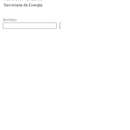
Secretaría de Energía
Archivo
Buscar