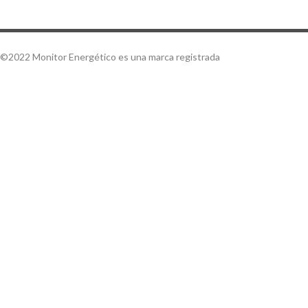
©2022 Monitor Energético es una marca registrada