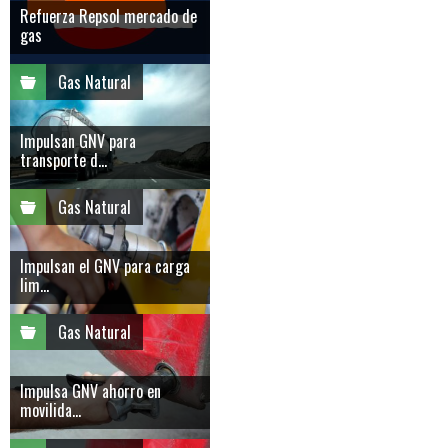
Refuerza Repsol mercado de
gas
Gas Natural
Impulsan GNV para
transporte d...
Gas Natural
Impulsan el GNV para carga
lim...
Gas Natural
Impulsa GNV ahorro en
movilida...