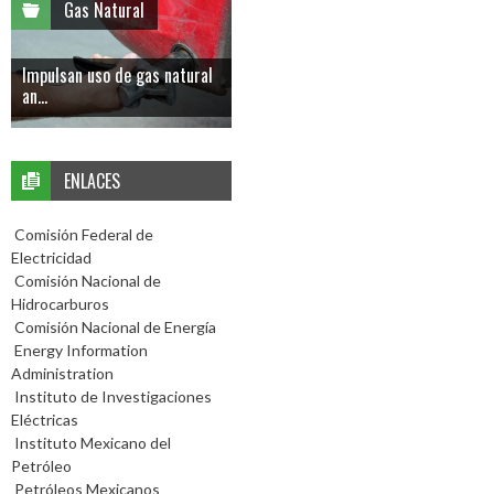
Gas Natural
Impulsan uso de gas natural
an...
ENLACES
Comisión Federal de
Electricidad
Comisión Nacional de
Hidrocarburos
Comisión Nacional de Energía
Energy Information
Administration
Instituto de Investigaciones
Eléctricas
Instituto Mexicano del
Petróleo
Petróleos Mexicanos