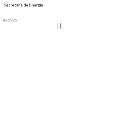
Secretaría de Energía
Archivo
Buscar