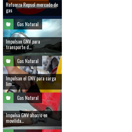
Refuerza Repsol mercado de
gas
Gas Natural
Impulsan GNV para
transporte d...
Gas Natural
Impulsan el GNV para carga
lim...
Gas Natural
Impulsa GNV ahorro en
movilida...