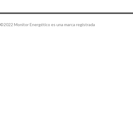
©2022 Monitor Energético es una marca registrada