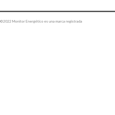
©2022 Monitor Energético es una marca registrada