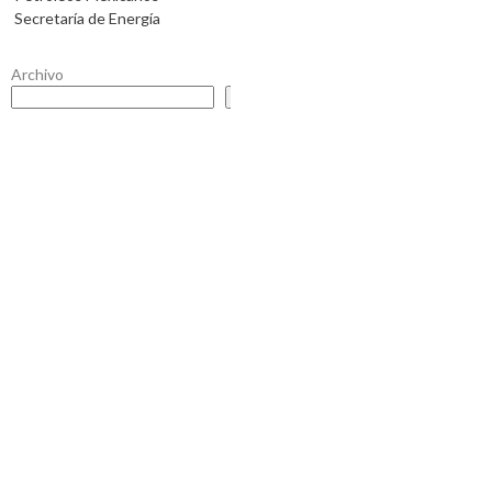
Secretaría de Energía
Archivo
Buscar