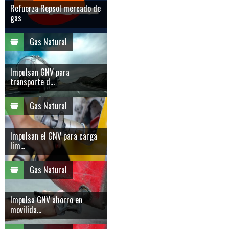
Refuerza Repsol mercado de
gas
Gas Natural
Impulsan GNV para
transporte d...
Gas Natural
Impulsan el GNV para carga
lim...
Gas Natural
Impulsa GNV ahorro en
movilida...