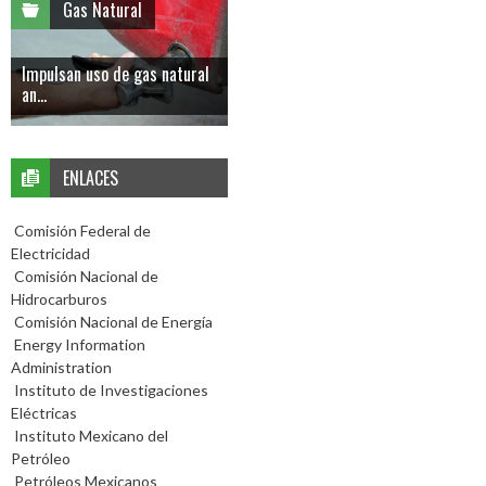
Gas Natural
Impulsan uso de gas natural
an...
ENLACES
Comisión Federal de
Electricidad
Comisión Nacional de
Hidrocarburos
Comisión Nacional de Energía
Energy Information
Administration
Instituto de Investigaciones
Eléctricas
Instituto Mexicano del
Petróleo
Petróleos Mexicanos