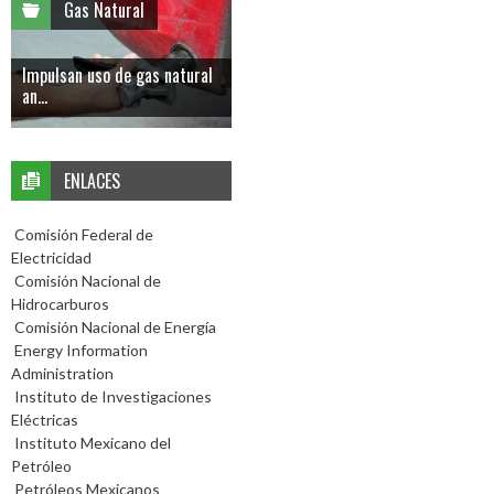
Gas Natural
Impulsan uso de gas natural
an...
ENLACES
Comisión Federal de
Electricidad
Comisión Nacional de
Hidrocarburos
Comisión Nacional de Energía
Energy Information
Administration
Instituto de Investigaciones
Eléctricas
Instituto Mexicano del
Petróleo
Petróleos Mexicanos