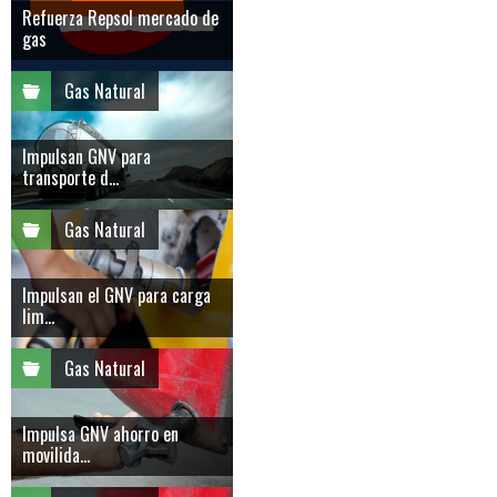
Refuerza Repsol mercado de
gas
Gas Natural
Impulsan GNV para
transporte d...
Gas Natural
Impulsan el GNV para carga
lim...
Gas Natural
Impulsa GNV ahorro en
movilida...