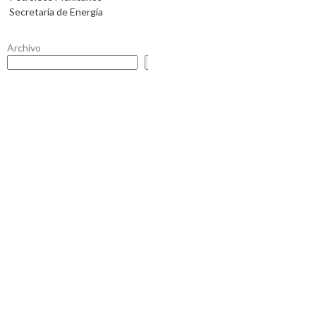
Secretaría de Energía
Archivo
Buscar