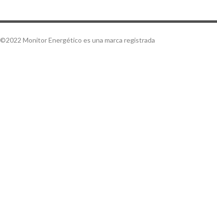
©2022 Monitor Energético es una marca registrada