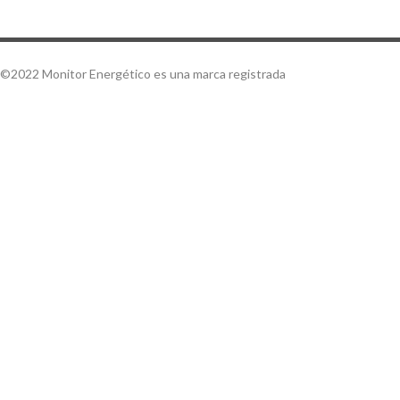
©2022 Monitor Energético es una marca registrada