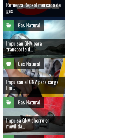
Refuerza Repsol mercado de
gas
Gas Natural
Impulsan GNV para
transporte d...
Gas Natural
Impulsan el GNV para carga
lim...
Gas Natural
Impulsa GNV ahorro en
movilida...