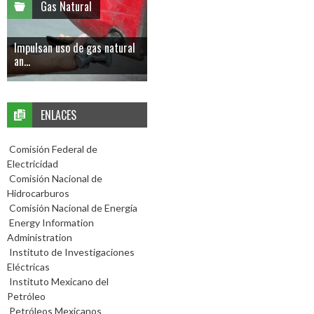
Gas Natural
Impulsan uso de gas natural
an...
ENLACES
Comisión Federal de
Electricidad
Comisión Nacional de
Hidrocarburos
Comisión Nacional de Energía
Energy Information
Administration
Instituto de Investigaciones
Eléctricas
Instituto Mexicano del
Petróleo
Petróleos Mexicanos