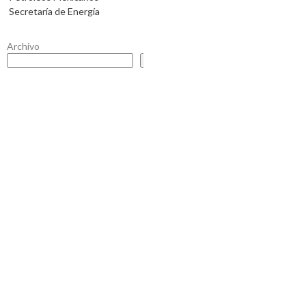
Secretaría de Energía
Archivo
Buscar