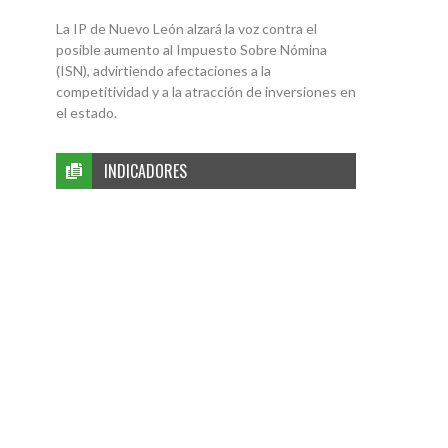
La IP de Nuevo León alzará la voz contra el
posible aumento al Impuesto Sobre Nómina
(ISN), advirtiendo afectaciones a la
competitividad y a la atracción de inversiones en
el estado.
INDICADORES