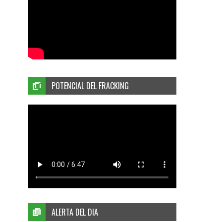
POTENCIAL DEL FRACKING
ALERTA DEL DIA