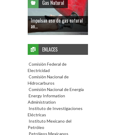
Gas Natural
Impulsan uso de gas natural
an...
ENLACES
Comisión Federal de
Electricidad
Comisión Nacional de
Hidrocarburos
Comisión Nacional de Energía
Energy Information
Administration
Instituto de Investigaciones
Eléctricas
Instituto Mexicano del
Petróleo
Petróleos Mexicanos