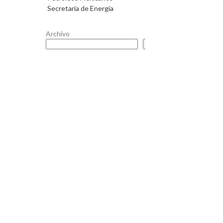
Secretaría de Energía
Archivo
Buscar