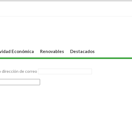
vidad Económica
Renovables
Destacados
 dirección de correo