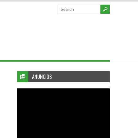
ANUNCIOS