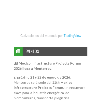
Cotizaciones del mercado por
TradingView
EVENTOS
¡El Mexico Infrastructure Projects Forum
2026 llega a Monterrey!
El próximo
21 y 22 de enero de 2026
,
Monterrey será sede del
11th Mexico
Infrastructure Projects Forum
, un encuentro
clave para la industria energética, de
hidrocarburos, transporte y logística.