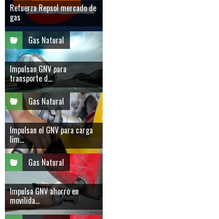
Refuerza Repsol mercado de
gas
Gas Natural
Impulsan GNV para
transporte d...
Gas Natural
Impulsan el GNV para carga
lim...
Gas Natural
Impulsa GNV ahorro en
movilida...