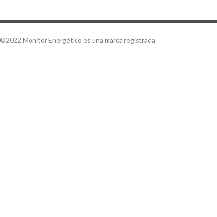
©2022 Monitor Energético es una marca registrada