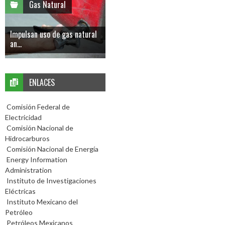
Gas Natural
Impulsan uso de gas natural
an...
ENLACES
Comisión Federal de
Electricidad
Comisión Nacional de
Hidrocarburos
Comisión Nacional de Energía
Energy Information
Administration
Instituto de Investigaciones
Eléctricas
Instituto Mexicano del
Petróleo
Petróleos Mexicanos