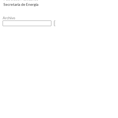
Secretaría de Energía
Archivo
Buscar