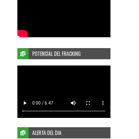
POTENCIAL DEL FRACKING
ALERTA DEL DIA