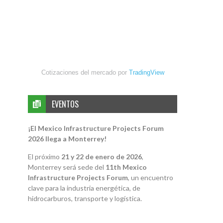
Cotizaciones del mercado por
TradingView
EVENTOS
¡El Mexico Infrastructure Projects Forum
2026 llega a Monterrey!
El próximo
21 y 22 de enero de 2026
,
Monterrey será sede del
11th Mexico
Infrastructure Projects Forum
, un encuentro
clave para la industria energética, de
hidrocarburos, transporte y logística.