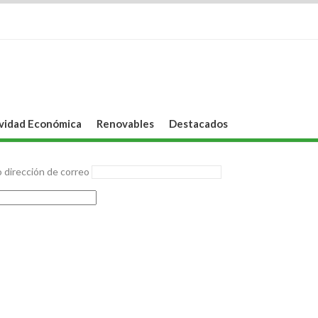
vidad Económica
Renovables
Destacados
 dirección de correo