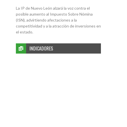
La IP de Nuevo León alzará la voz contra el
posible aumento al Impuesto Sobre Nómina
(ISN), advirtiendo afectaciones a la
competitividad y a la atracción de inversiones en
el estado.
INDICADORES