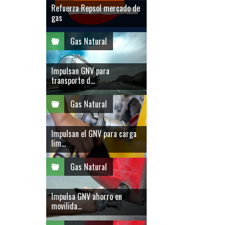
Refuerza Repsol mercado de
gas
Gas Natural
Impulsan GNV para
transporte d...
Gas Natural
Impulsan el GNV para carga
lim...
Gas Natural
Impulsa GNV ahorro en
movilida...