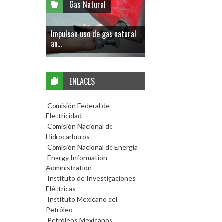
Gas Natural
Impulsan uso de gas natural
an...
ENLACES
Comisión Federal de
Electricidad
Comisión Nacional de
Hidrocarburos
Comisión Nacional de Energía
Energy Information
Administration
Instituto de Investigaciones
Eléctricas
Instituto Mexicano del
Petróleo
Petróleos Mexicanos