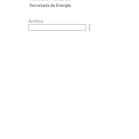
Secretaría de Energía
Archivo
Buscar