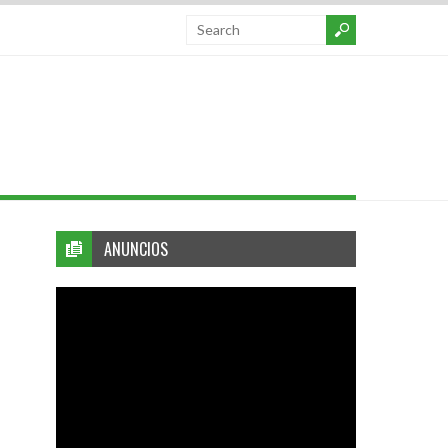
ANUNCIOS