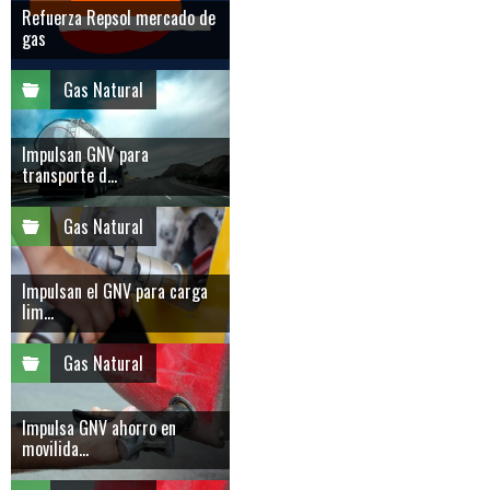
Refuerza Repsol mercado de
gas
Gas Natural
Impulsan GNV para
transporte d...
Gas Natural
Impulsan el GNV para carga
lim...
Gas Natural
Impulsa GNV ahorro en
movilida...