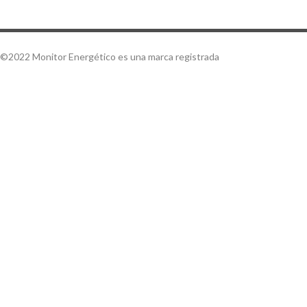
©2022 Monitor Energético es una marca registrada