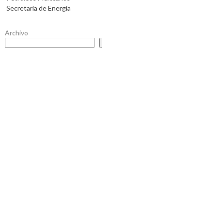
Secretaría de Energía
Archivo
Buscar