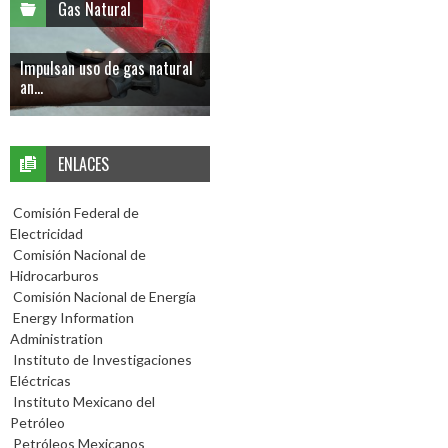
Gas Natural
Impulsan uso de gas natural
an...
ENLACES
Comisión Federal de
Electricidad
Comisión Nacional de
Hidrocarburos
Comisión Nacional de Energía
Energy Information
Administration
Instituto de Investigaciones
Eléctricas
Instituto Mexicano del
Petróleo
Petróleos Mexicanos