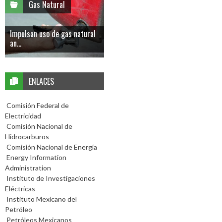
Gas Natural
Impulsan uso de gas natural
an...
ENLACES
Comisión Federal de
Electricidad
Comisión Nacional de
Hidrocarburos
Comisión Nacional de Energía
Energy Information
Administration
Instituto de Investigaciones
Eléctricas
Instituto Mexicano del
Petróleo
Petróleos Mexicanos