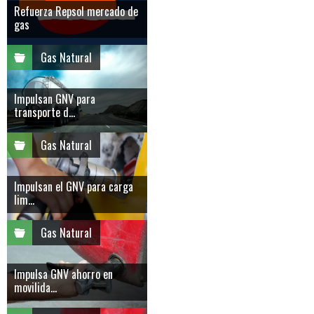
Refuerza Repsol mercado de
gas
Gas Natural
Impulsan GNV para
transporte d...
Gas Natural
Impulsan el GNV para carga
lim...
Gas Natural
Impulsa GNV ahorro en
movilida...