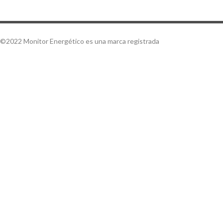
©2022 Monitor Energético es una marca registrada