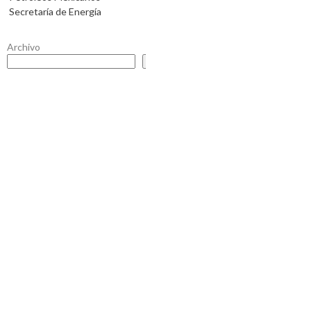
Secretaría de Energía
Archivo
Buscar