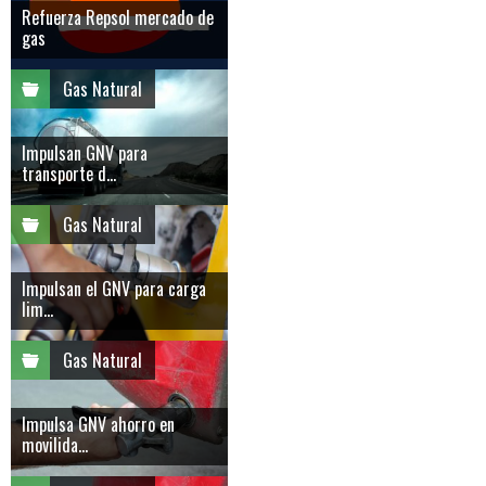
Refuerza Repsol mercado de
gas
Gas Natural
Impulsan GNV para
transporte d...
Gas Natural
Impulsan el GNV para carga
lim...
Gas Natural
Impulsa GNV ahorro en
movilida...