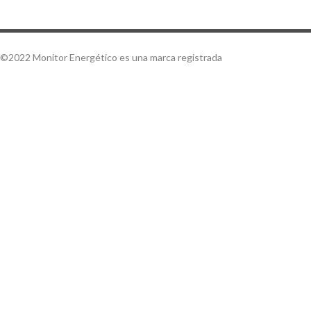
©2022 Monitor Energético es una marca registrada