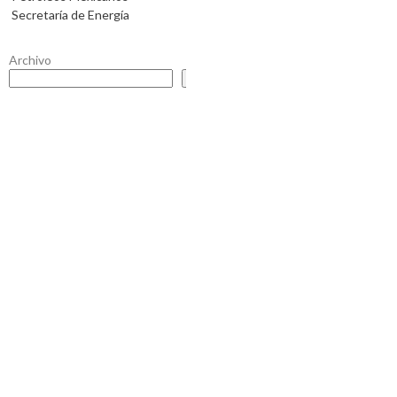
Secretaría de Energía
Archivo
Buscar