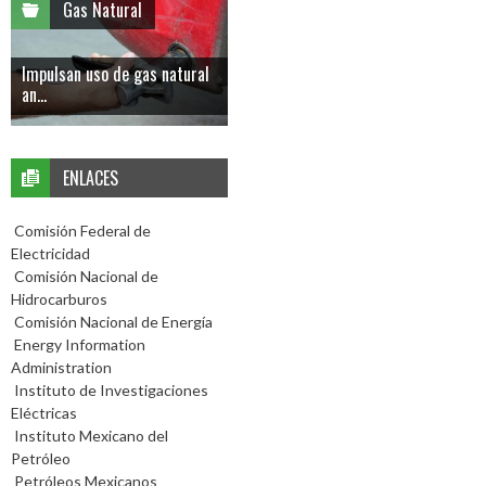
Gas Natural
Impulsan uso de gas natural
an...
ENLACES
Comisión Federal de
Electricidad
Comisión Nacional de
Hidrocarburos
Comisión Nacional de Energía
Energy Information
Administration
Instituto de Investigaciones
Eléctricas
Instituto Mexicano del
Petróleo
Petróleos Mexicanos