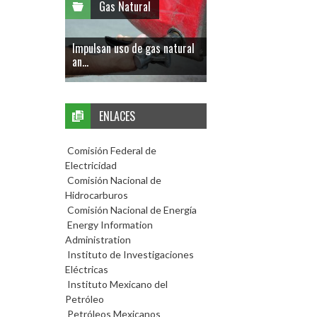
Gas Natural
Impulsan uso de gas natural
an...
ENLACES
Comisión Federal de
Electricidad
Comisión Nacional de
Hidrocarburos
Comisión Nacional de Energía
Energy Information
Administration
Instituto de Investigaciones
Eléctricas
Instituto Mexicano del
Petróleo
Petróleos Mexicanos