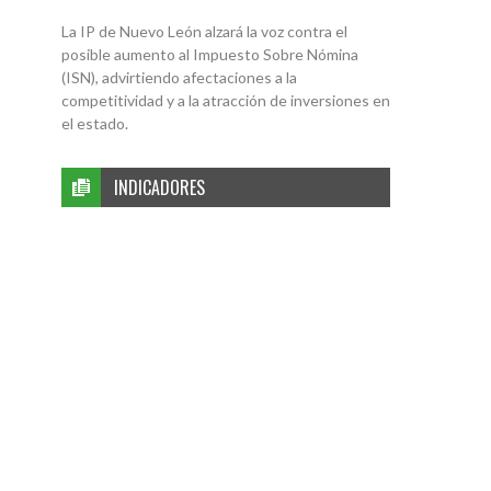
La IP de Nuevo León alzará la voz contra el
posible aumento al Impuesto Sobre Nómina
(ISN), advirtiendo afectaciones a la
competitividad y a la atracción de inversiones en
el estado.
INDICADORES