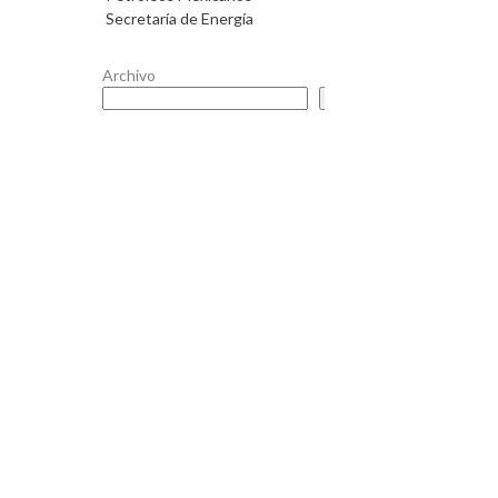
Secretaría de Energía
Archivo
Buscar