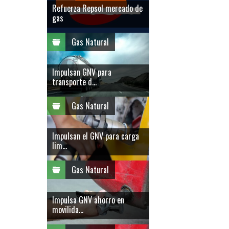
Refuerza Repsol mercado de
gas
Gas Natural
Impulsan GNV para
transporte d...
Gas Natural
Impulsan el GNV para carga
lim...
Gas Natural
Impulsa GNV ahorro en
movilida...