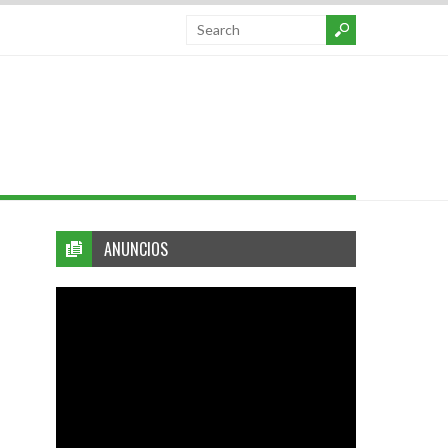
ANUNCIOS