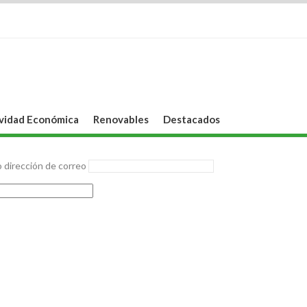
vidad Económica
Renovables
Destacados
 dirección de correo