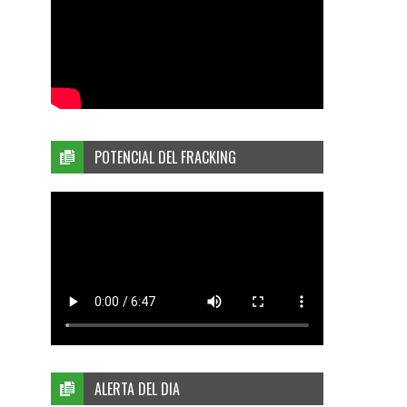
POTENCIAL DEL FRACKING
ALERTA DEL DIA