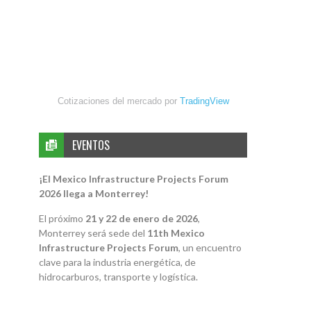
Cotizaciones del mercado por
TradingView
EVENTOS
¡El Mexico Infrastructure Projects Forum
2026 llega a Monterrey!
El próximo
21 y 22 de enero de 2026
,
Monterrey será sede del
11th Mexico
Infrastructure Projects Forum
, un encuentro
clave para la industria energética, de
hidrocarburos, transporte y logística.