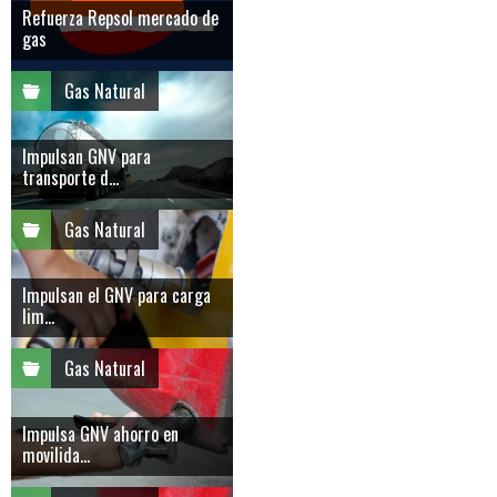
Refuerza Repsol mercado de
gas
Gas Natural
Impulsan GNV para
transporte d...
Gas Natural
Impulsan el GNV para carga
lim...
Gas Natural
Impulsa GNV ahorro en
movilida...