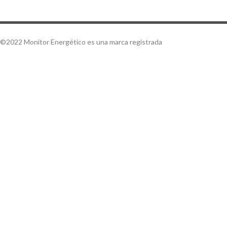
©2022 Monitor Energético es una marca registrada