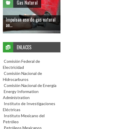
Gas Natural
Impulsan uso de gas natural
an...
ENLACES
Comisión Federal de
Electricidad
Comisión Nacional de
Hidrocarburos
Comisión Nacional de Energía
Energy Information
Administration
Instituto de Investigaciones
Eléctricas
Instituto Mexicano del
Petróleo
Petróleos Mexicanos