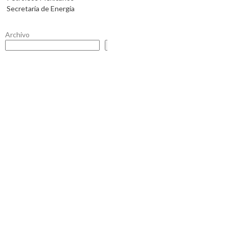
Secretaría de Energía
Archivo
Buscar