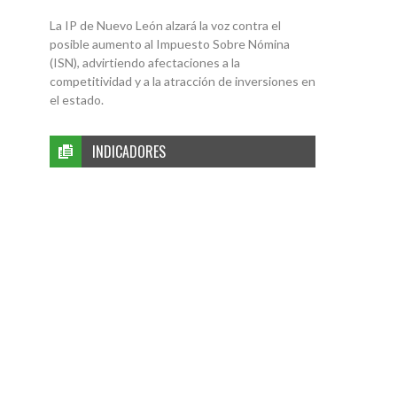
La IP de Nuevo León alzará la voz contra el
posible aumento al Impuesto Sobre Nómina
(ISN), advirtiendo afectaciones a la
competitividad y a la atracción de inversiones en
el estado.
INDICADORES