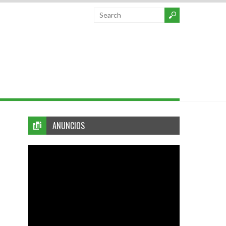
ANUNCIOS