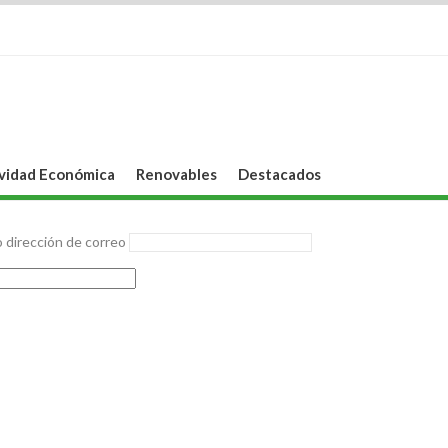
vidad Económica
Renovables
Destacados
 dirección de correo