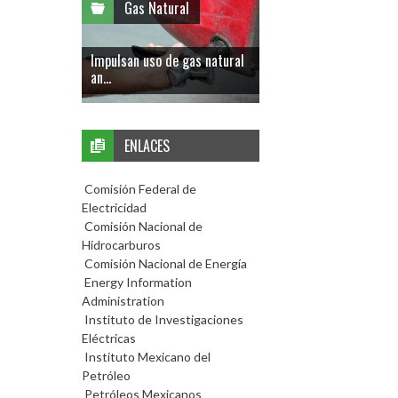
Gas Natural
Impulsan uso de gas natural
an...
ENLACES
Comisión Federal de
Electricidad
Comisión Nacional de
Hidrocarburos
Comisión Nacional de Energía
Energy Information
Administration
Instituto de Investigaciones
Eléctricas
Instituto Mexicano del
Petróleo
Petróleos Mexicanos