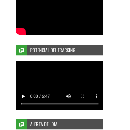
POTENCIAL DEL FRACKING
ALERTA DEL DIA