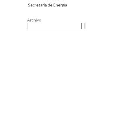
Secretaría de Energía
Archivo
Buscar