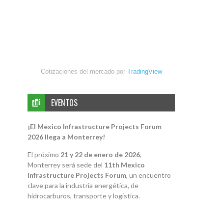
Cotizaciones del mercado por
TradingView
EVENTOS
¡El Mexico Infrastructure Projects Forum
2026 llega a Monterrey!
El próximo
21 y 22 de enero de 2026
,
Monterrey será sede del
11th Mexico
Infrastructure Projects Forum
, un encuentro
clave para la industria energética, de
hidrocarburos, transporte y logística.