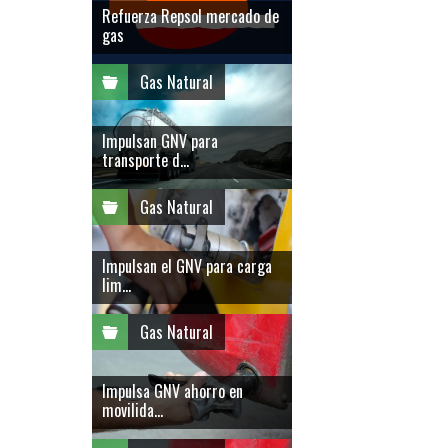
Refuerza Repsol mercado de
gas
Gas Natural
Impulsan GNV para
transporte d...
Gas Natural
Impulsan el GNV para carga
lim...
Gas Natural
Impulsa GNV ahorro en
movilida...