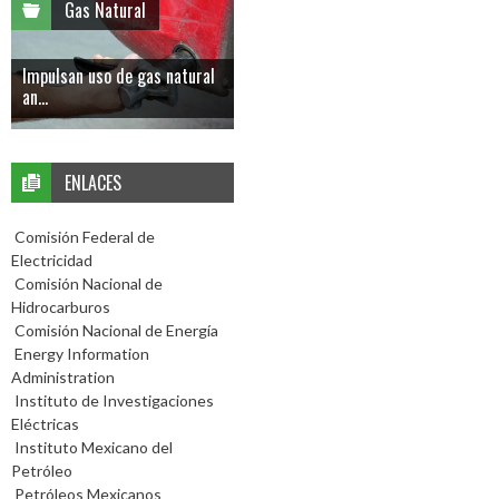
Gas Natural
Impulsan uso de gas natural
an...
ENLACES
Comisión Federal de
Electricidad
Comisión Nacional de
Hidrocarburos
Comisión Nacional de Energía
Energy Information
Administration
Instituto de Investigaciones
Eléctricas
Instituto Mexicano del
Petróleo
Petróleos Mexicanos