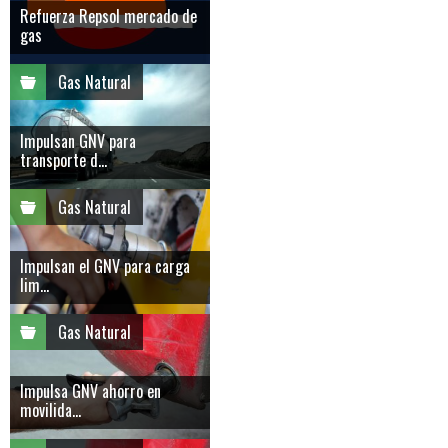
Refuerza Repsol mercado de
gas
Gas Natural
Impulsan GNV para
transporte d...
Gas Natural
Impulsan el GNV para carga
lim...
Gas Natural
Impulsa GNV ahorro en
movilida...