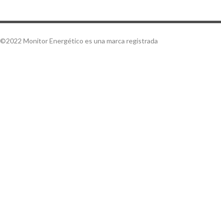
©2022 Monitor Energético es una marca registrada