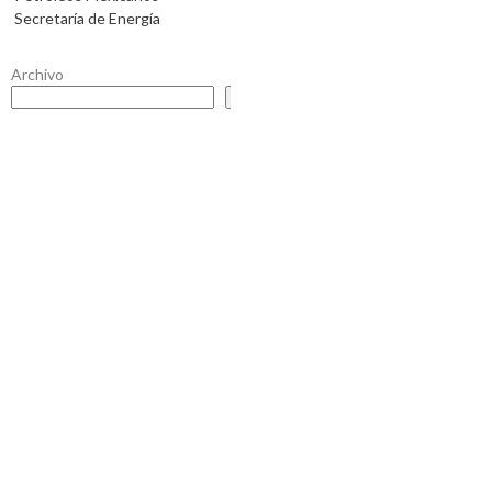
Secretaría de Energía
Archivo
Buscar