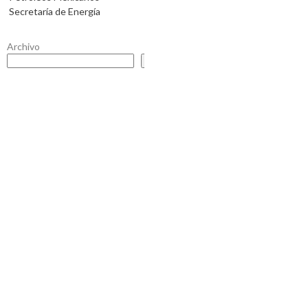
Secretaría de Energía
Archivo
Buscar