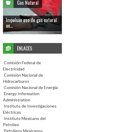
Gas Natural
Impulsan uso de gas natural
an...
ENLACES
Comisión Federal de
Electricidad
Comisión Nacional de
Hidrocarburos
Comisión Nacional de Energía
Energy Information
Administration
Instituto de Investigaciones
Eléctricas
Instituto Mexicano del
Petróleo
Petróleos Mexicanos