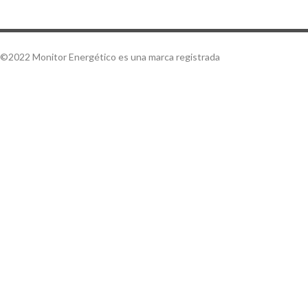
©2022 Monitor Energético es una marca registrada