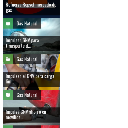
Refuerza Repsol mercado de
gas
Gas Natural
Impulsan GNV para
transporte d...
Gas Natural
Impulsan el GNV para carga
lim...
Gas Natural
Impulsa GNV ahorro en
movilida...