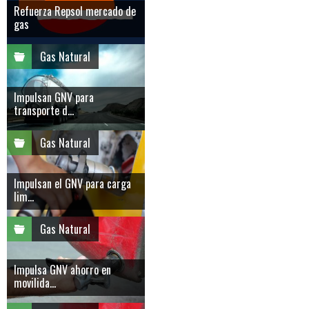
Refuerza Repsol mercado de
gas
Gas Natural
Impulsan GNV para
transporte d...
Gas Natural
Impulsan el GNV para carga
lim...
Gas Natural
Impulsa GNV ahorro en
movilida...