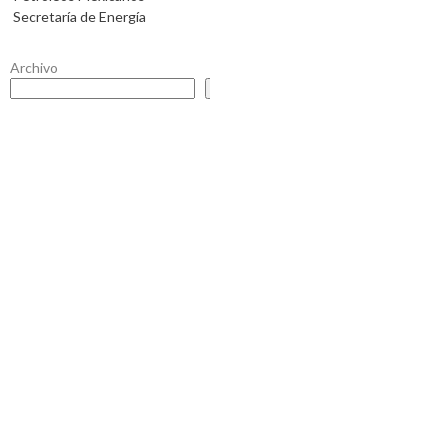
Secretaría de Energía
Archivo
Buscar