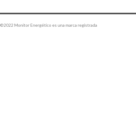
©2022 Monitor Energético es una marca registrada