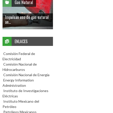
Gas Natural
Impulsan uso de gas natural
an...
ENLACES
Comisión Federal de
Electricidad
Comisión Nacional de
Hidrocarburos
Comisión Nacional de Energía
Energy Information
Administration
Instituto de Investigaciones
Eléctricas
Instituto Mexicano del
Petróleo
Petróleos Mexicanos