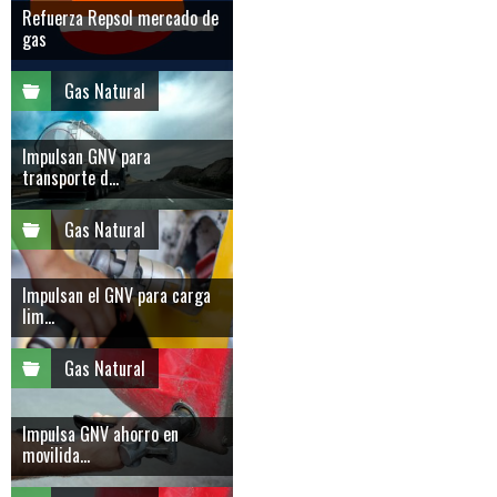
Refuerza Repsol mercado de
gas
Gas Natural
Impulsan GNV para
transporte d...
Gas Natural
Impulsan el GNV para carga
lim...
Gas Natural
Impulsa GNV ahorro en
movilida...