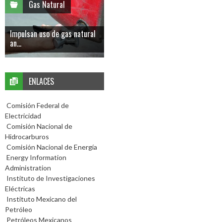
Gas Natural
Impulsan uso de gas natural
an...
ENLACES
Comisión Federal de
Electricidad
Comisión Nacional de
Hidrocarburos
Comisión Nacional de Energía
Energy Information
Administration
Instituto de Investigaciones
Eléctricas
Instituto Mexicano del
Petróleo
Petróleos Mexicanos