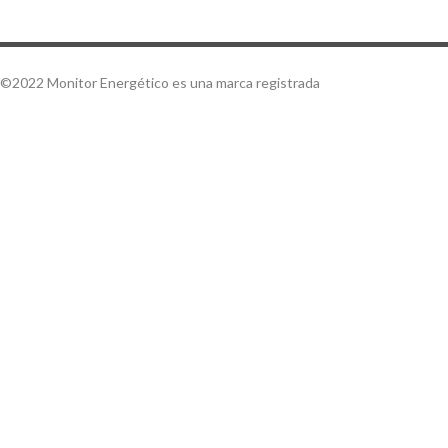
©2022 Monitor Energético es una marca registrada