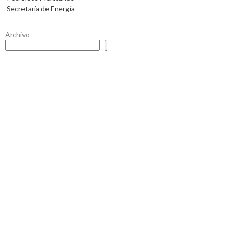
Secretaría de Energía
Archivo
Buscar