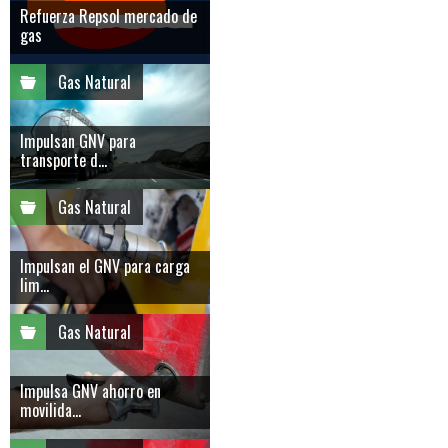
Refuerza Repsol mercado de
gas
Gas Natural
Impulsan GNV para
transporte d...
Gas Natural
Impulsan el GNV para carga
lim...
Gas Natural
Impulsa GNV ahorro en
movilida...