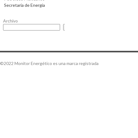
Secretaría de Energía
Archivo
Buscar
©2022 Monitor Energético es una marca registrada