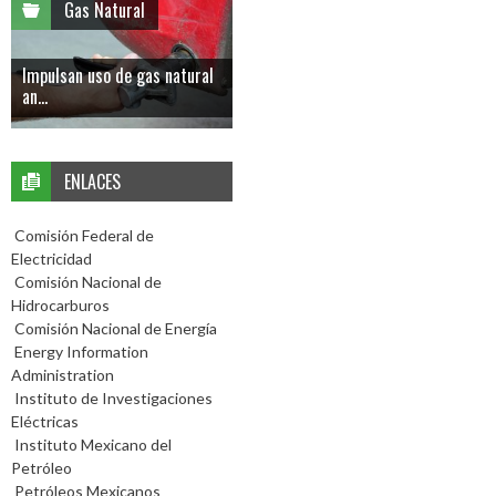
Gas Natural
Impulsan uso de gas natural
an...
ENLACES
Comisión Federal de
Electricidad
Comisión Nacional de
Hidrocarburos
Comisión Nacional de Energía
Energy Information
Administration
Instituto de Investigaciones
Eléctricas
Instituto Mexicano del
Petróleo
Petróleos Mexicanos