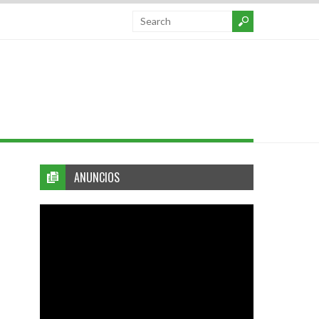
ANUNCIOS