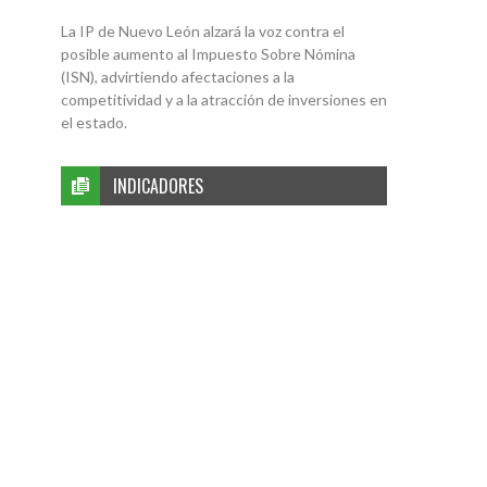
La IP de Nuevo León alzará la voz contra el
posible aumento al Impuesto Sobre Nómina
(ISN), advirtiendo afectaciones a la
competitividad y a la atracción de inversiones en
el estado.
INDICADORES