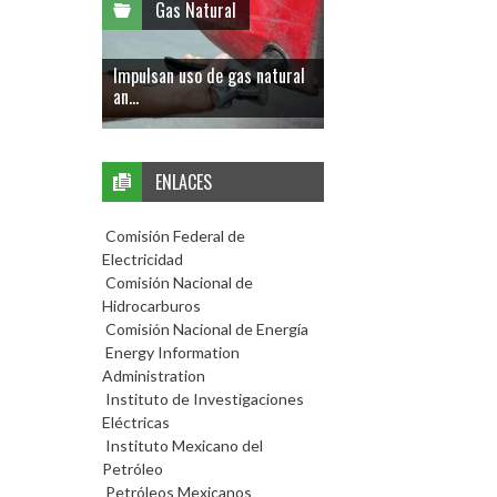
Gas Natural
Impulsan uso de gas natural
an...
ENLACES
Comisión Federal de
Electricidad
Comisión Nacional de
Hidrocarburos
Comisión Nacional de Energía
Energy Information
Administration
Instituto de Investigaciones
Eléctricas
Instituto Mexicano del
Petróleo
Petróleos Mexicanos