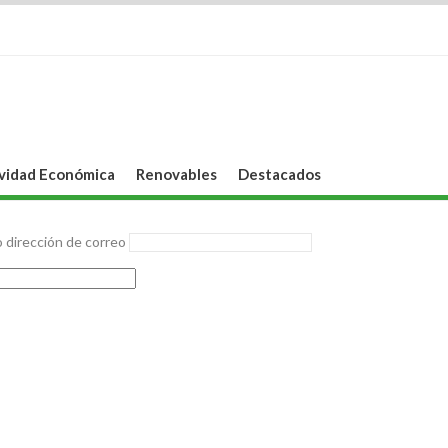
vidad Económica
Renovables
Destacados
 dirección de correo