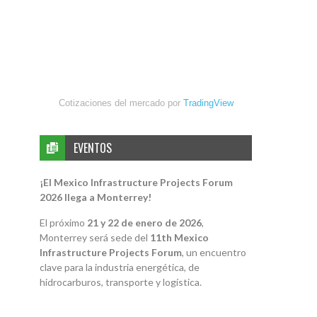
Cotizaciones del mercado por
TradingView
EVENTOS
¡El Mexico Infrastructure Projects Forum
2026 llega a Monterrey!
El próximo
21 y 22 de enero de 2026
,
Monterrey será sede del
11th Mexico
Infrastructure Projects Forum
, un encuentro
clave para la industria energética, de
hidrocarburos, transporte y logística.