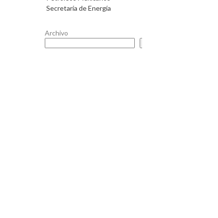
Secretaría de Energía
Archivo
Buscar