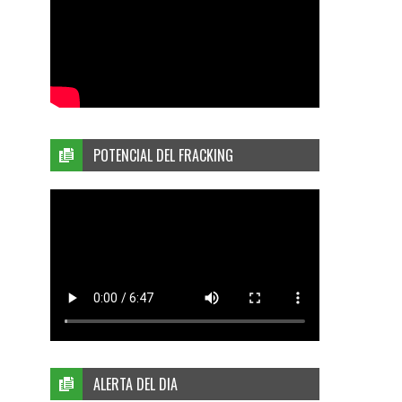
POTENCIAL DEL FRACKING
ALERTA DEL DIA