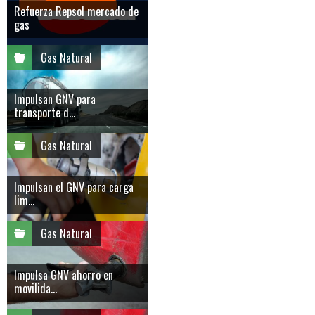
Refuerza Repsol mercado de
gas
Gas Natural
Impulsan GNV para
transporte d...
Gas Natural
Impulsan el GNV para carga
lim...
Gas Natural
Impulsa GNV ahorro en
movilida...