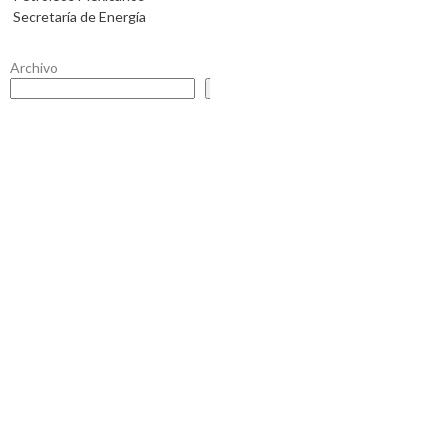
Secretaría de Energía
Archivo
Buscar