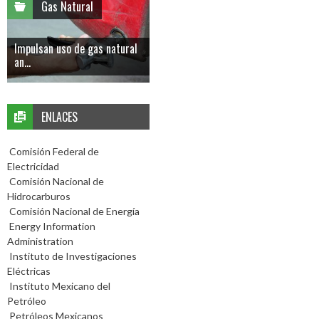
Gas Natural
Impulsan uso de gas natural
an...
ENLACES
Comisión Federal de
Electricidad
Comisión Nacional de
Hidrocarburos
Comisión Nacional de Energía
Energy Information
Administration
Instituto de Investigaciones
Eléctricas
Instituto Mexicano del
Petróleo
Petróleos Mexicanos