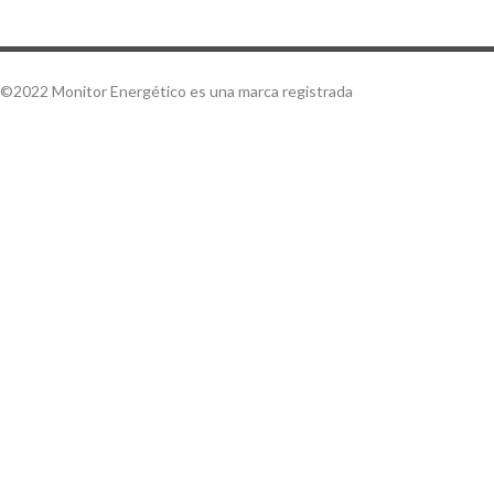
©2022 Monitor Energético es una marca registrada