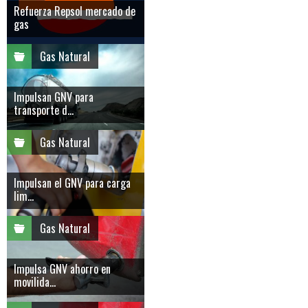
Refuerza Repsol mercado de
gas
Gas Natural
Impulsan GNV para
transporte d...
Gas Natural
Impulsan el GNV para carga
lim...
Gas Natural
Impulsa GNV ahorro en
movilida...