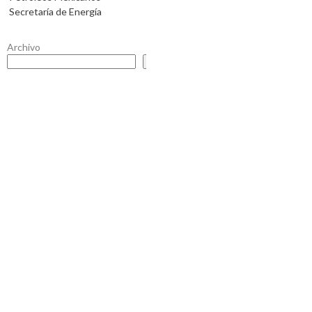
Secretaría de Energía
Archivo
Buscar