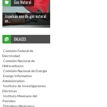
Gas Natural
Impulsan uso de gas natural
an...
ENLACES
Comisión Federal de
Electricidad
Comisión Nacional de
Hidrocarburos
Comisión Nacional de Energía
Energy Information
Administration
Instituto de Investigaciones
Eléctricas
Instituto Mexicano del
Petróleo
Petróleos Mexicanos