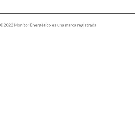
©2022 Monitor Energético es una marca registrada