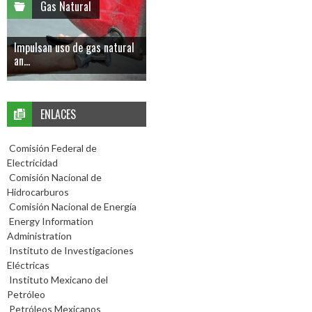
Gas Natural
Impulsan uso de gas natural
an...
ENLACES
Comisión Federal de
Electricidad
Comisión Nacional de
Hidrocarburos
Comisión Nacional de Energía
Energy Information
Administration
Instituto de Investigaciones
Eléctricas
Instituto Mexicano del
Petróleo
Petróleos Mexicanos