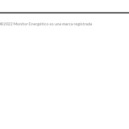
©2022 Monitor Energético es una marca registrada