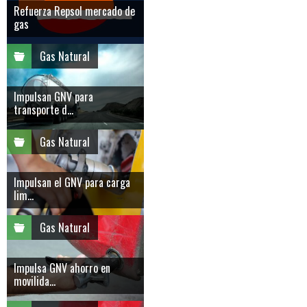
Refuerza Repsol mercado de
gas
Gas Natural
Impulsan GNV para
transporte d...
Gas Natural
Impulsan el GNV para carga
lim...
Gas Natural
Impulsa GNV ahorro en
movilida...