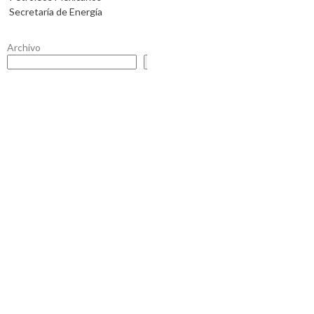
Secretaría de Energía
Archivo
Buscar