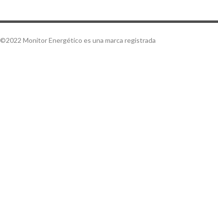
©2022 Monitor Energético es una marca registrada