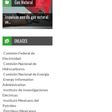
Gas Natural
Impulsan uso de gas natural
an...
ENLACES
Comisión Federal de
Electricidad
Comisión Nacional de
Hidrocarburos
Comisión Nacional de Energía
Energy Information
Administration
Instituto de Investigaciones
Eléctricas
Instituto Mexicano del
Petróleo
Petróleos Mexicanos