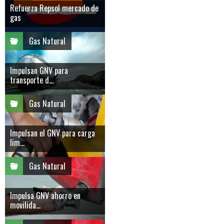
Refuerza Repsol mercado de
gas
Gas Natural
Impulsan GNV para
transporte d...
Gas Natural
Impulsan el GNV para carga
lim...
Gas Natural
Impulsa GNV ahorro en
movilida...