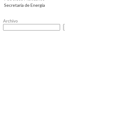
Secretaría de Energía
Archivo
Buscar